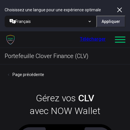
Choisissez une langue pour une expérience optimale
Français
Appliquer
Télécharger
Portefeuille Clover Finance (CLV)
Page précédente
Gérez vos
CLV
avec NOW Wallet