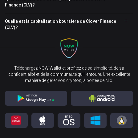
Finance (CLV)?
Quelle est la capitalisation boursière de Clover Finance
(CLV)?
Téléchargez NOW Wallet et profitez de sa simplicité, de sa
confidentialité et de la communauté qui l’entoure. Une excellente
manière de gérer vos cryptos, à portée de clic.