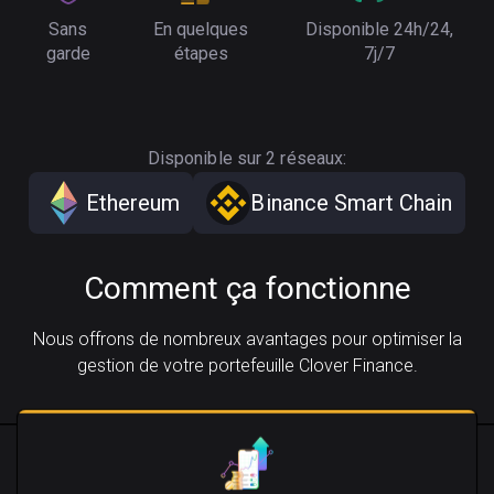
Sans
En quelques
Disponible 24h/24,
garde
étapes
7j/7
Disponible sur 2 réseaux:
Ethereum
Binance Smart Chain
Comment ça fonctionne
Nous offrons de nombreux avantages pour optimiser la
gestion de votre portefeuille Clover Finance.