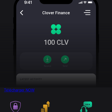
Clover Finance
100
CLV
Télécharger
NOW