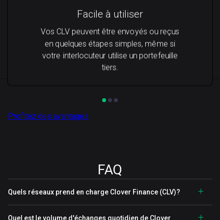
Facile à utiliser
Vos CLV peuvent être envoyés ou reçus
en quelques étapes simples, même si
votre interlocuteur utilise un portefeuille
tiers.
Profitez des avantages
FAQ
Quels réseaux prend en charge Clover Finance (CLV)?
Quel est le volume d'échanges quotidien de Clover