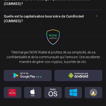
(CUMMIES)?
Quelle est la capitalisation boursière de CumRocket
(CUMMIES)?
Téléchargez NOW Wallet et profitez de sa simplicité, de sa
confidentialité et de la communauté qui l’entoure. Une excellente
manière de gérer vos cryptos, à portée de clic.