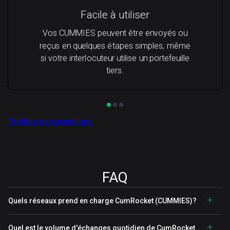
Facile à utiliser
Vos CUMMIES peuvent être envoyés ou
reçus en quelques étapes simples, même
si votre interlocuteur utilise un portefeuille
tiers.
Profitez des avantages
FAQ
Quels réseaux prend en charge CumRocket (CUMMIES)?
Quel est le volume d'échanges quotidien de CumRocket