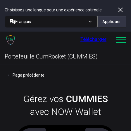
Choisissez une langue pour une expérience optimale
Français
Appliquer
Télécharger
Portefeuille CumRocket (CUMMIES)
Page précédente
Gérez vos
CUMMIES
avec NOW Wallet