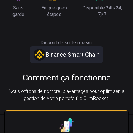
Sans
En quelques
Disponible 24h/24,
garde
étapes
7j/7
Disponible sur le réseau:
Binance Smart Chain
Comment ça fonctionne
Nous offrons de nombreux avantages pour optimiser la
gestion de votre portefeuille CumRocket.