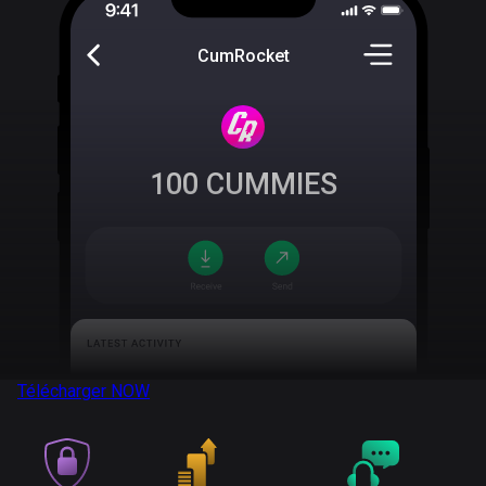
CumRocket
100
CUMMIES
Télécharger
NOW