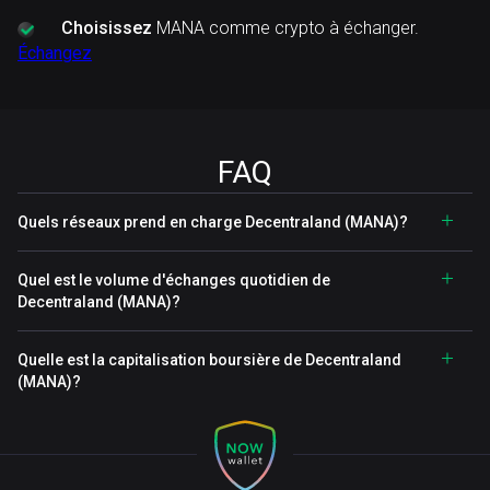
Choisissez
MANA comme crypto à échanger.
Échangez
FAQ
Quels réseaux prend en charge Decentraland (MANA)?
Quel est le volume d'échanges quotidien de
Decentraland (MANA)?
Quelle est la capitalisation boursière de Decentraland
(MANA)?