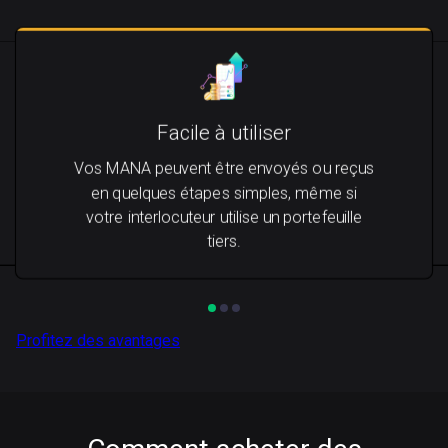
Facile à utiliser
Vos MANA peuvent être envoyés ou reçus
en quelques étapes simples, même si
votre interlocuteur utilise un portefeuille
tiers.
Profitez des avantages