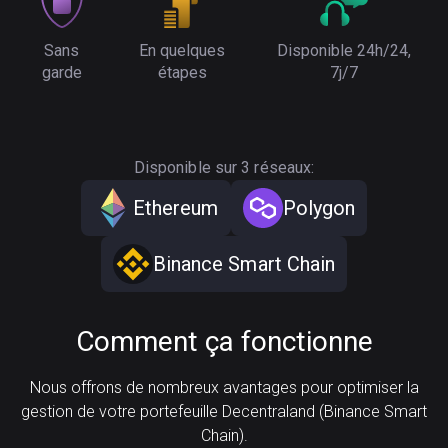
Sans
En quelques
Disponible 24h/24,
garde
étapes
7j/7
Disponible sur 3 réseaux:
Ethereum
Polygon
Binance Smart Chain
Comment ça fonctionne
Nous offrons de nombreux avantages pour optimiser la
gestion de votre portefeuille Decentraland (Binance Smart
Chain).