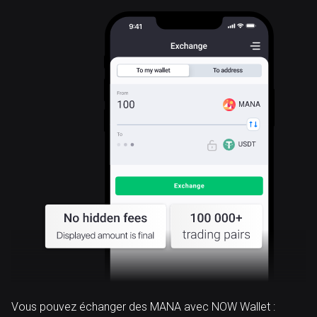
MANA
Vous pouvez échanger des MANA avec NOW Wallet :