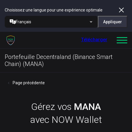
Choisissez une langue pour une expérience optimale
Français
Appliquer
Télécharger
Portefeuille Decentraland (Binance Smart
Chain) (MANA)
Page précédente
Gérez vos
MANA
avec NOW Wallet