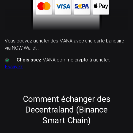
Vous pouvez acheter des MANA avec une carte bancaire
via NOW Wallet :
Choisissez
MANA comme crypto à acheter.
Essayez
Comment échanger des
Decentraland (Binance
Smart Chain)