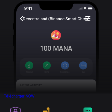
Decentraland (Binance Smart Chain)
100
MANA
Télécharger
NOW