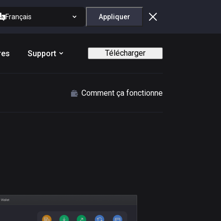
Français
Appliquer
Télécharger
res
Support
Comment ça fonctionne