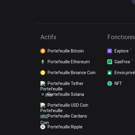
Actifs
Fonctionna
Portefeuille Bitcoin
Explore
Portefeuille Ethereum
GasFree
Portefeuille Binance Coin
Envoi privé
Portefeuille Tether
NFT
Portefeuille Solana
Portefeuille USD Coin
Portefeuille Cardano
Portefeuille Ripple