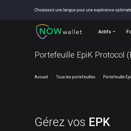
Choisissez une langue pour une expérience optimal
Actifs
Fo
Portefeuille EpiK Protocol 
Accueil
Tous les portefeuilles
Portefeuille Ep
Gérez vos
EPK