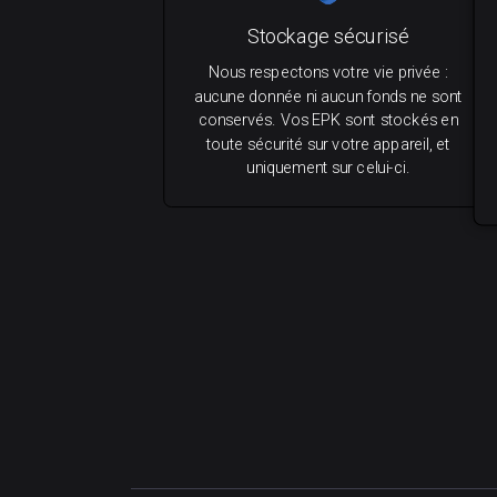
Stockage sécurisé
Nous respectons votre vie privée :
aucune donnée ni aucun fonds ne sont
conservés. Vos EPK sont stockés en
toute sécurité sur votre appareil, et
uniquement sur celui-ci.