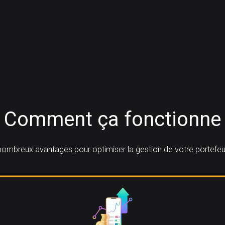
Comment ça fonctionne
ombreux avantages pour optimiser la gestion de votre portefeui