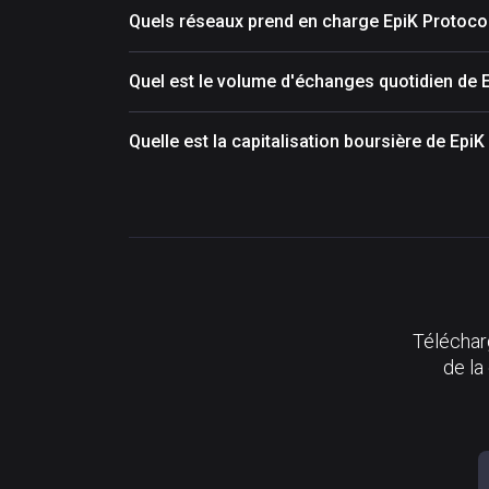
Quels réseaux prend en charge EpiK Protoco
Quel est le volume d'échanges quotidien de 
Quelle est la capitalisation boursière de Epi
Télécharg
de la