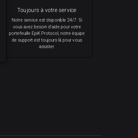
Toujours à votre service
Notre service est disponible 24/7. Si
vous avez besoin d'aide pour votre
portefeuille EpiK Protocol, notre équipe
de support est toujours là pour vous
assister.