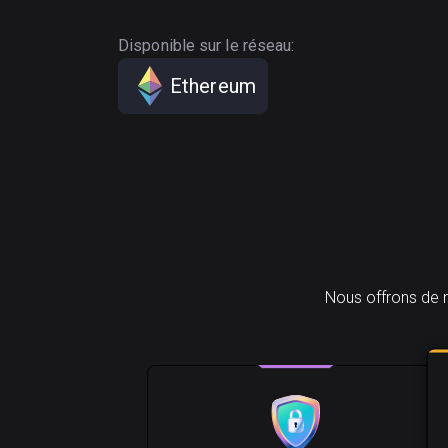
Disponible sur le réseau:
Ethereum
Nous offrons de n