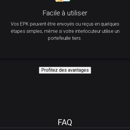
Facile à utiliser
Vos EPK peuvent être envoyés ou reçus en quelques
étapes simples, même si votre interlocuteur utilise un
portefeuille tiers.
Profitez des avantages
FAQ