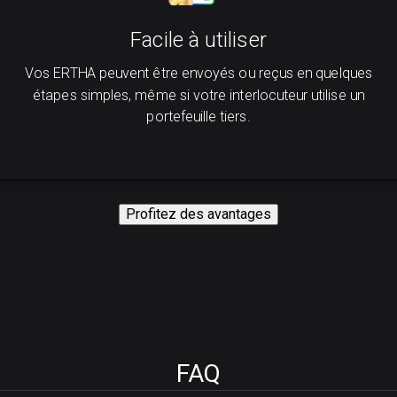
Facile à utiliser
Vos ERTHA peuvent être envoyés ou reçus en quelques
étapes simples, même si votre interlocuteur utilise un
portefeuille tiers.
Profitez des avantages
FAQ