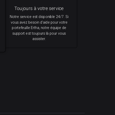
Toujours à votre service
Notre service est disponible 24/7. Si
vous avez besoin d'aide pour votre
portefeuille Ertha, notre équipe de
support est toujours là pour vous
assister.