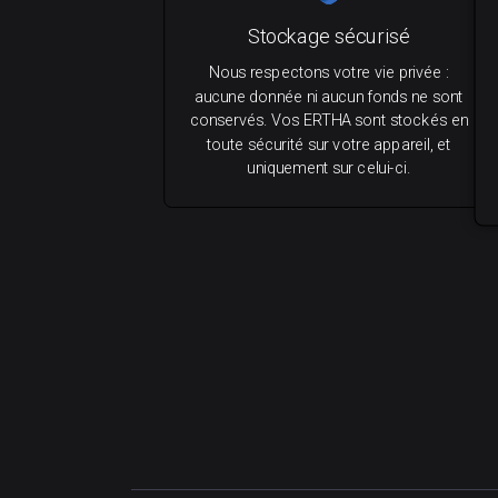
Stockage sécurisé
Nous respectons votre vie privée :
aucune donnée ni aucun fonds ne sont
conservés. Vos ERTHA sont stockés en
toute sécurité sur votre appareil, et
uniquement sur celui-ci.