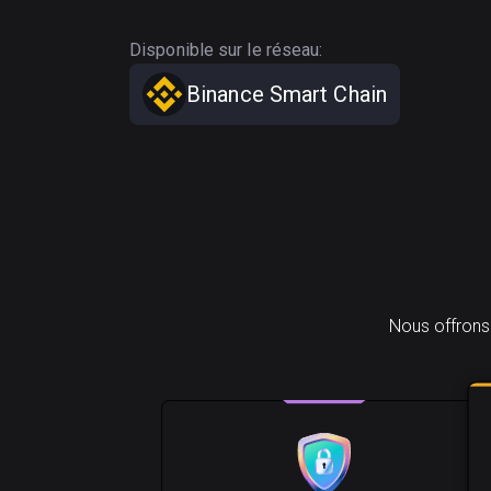
Disponible sur le réseau:
Binance Smart Chain
Nous offrons 