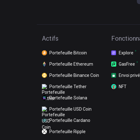
Actifs
Fonctionna
Portefeuille Bitcoin
Explore
Portefeuille Ethereum
GasFree
Portefeuille Binance Coin
Envoi privé
Portefeuille Tether
NFT
Portefeuille Solana
Portefeuille USD Coin
Portefeuille Cardano
Portefeuille Ripple