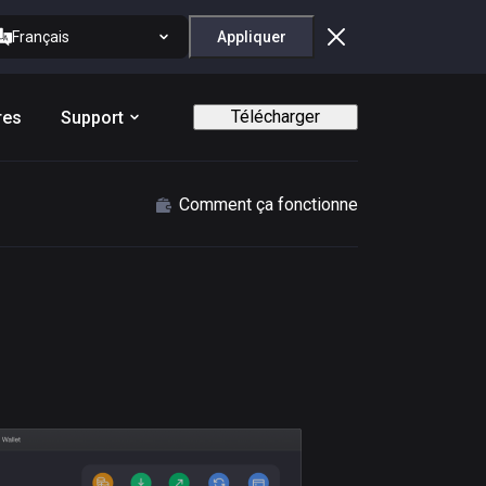
Français
Appliquer
Télécharger
res
Support
Comment ça fonctionne