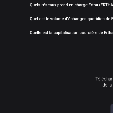
Quels réseaux prend en charge Ertha (ERTHA
Quel est le volume d'échanges quotidien de 
Quelle est la capitalisation boursière de Ert
Télécharg
de la