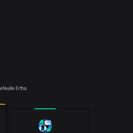
feuille Ertha.