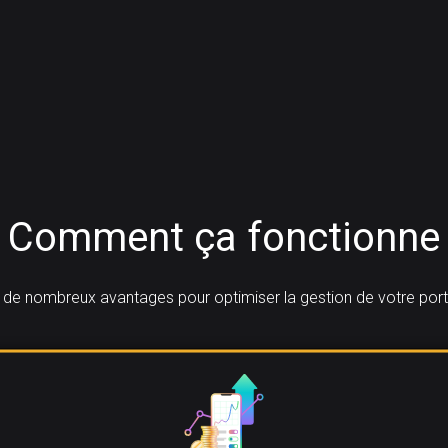
Comment ça fonctionne
de nombreux avantages pour optimiser la gestion de votre porte