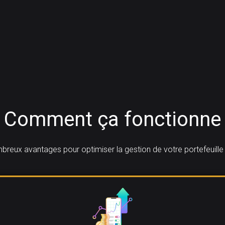
Comment ça fonctionne
reux avantages pour optimiser la gestion de votre portefeuill