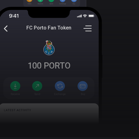
FC Porto Fan Token
100
PORTO