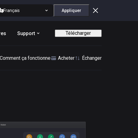
Français
Appliquer
Télécharger
res
Support
Comment ça fonctionne
Acheter
Échanger