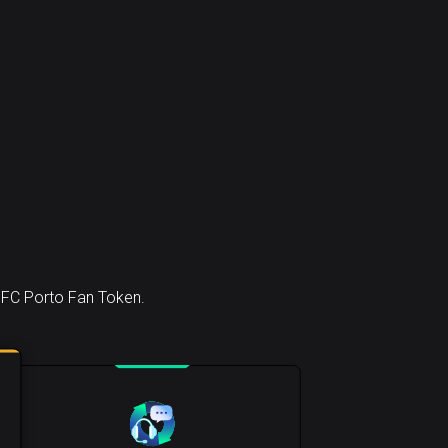
e FC Porto Fan Token.