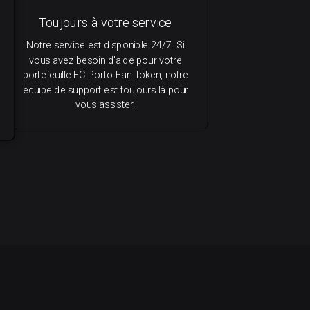
Toujours à votre service
Notre service est disponible 24/7. Si
vous avez besoin d'aide pour votre
portefeuille FC Porto Fan Token, notre
équipe de support est toujours là pour
vous assister.