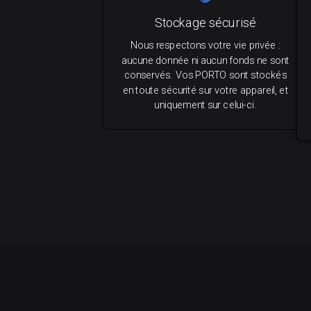
Stockage sécurisé
Nous respectons votre vie privée :
aucune donnée ni aucun fonds ne sont
conservés. Vos PORTO sont stockés
en toute sécurité sur votre appareil, et
uniquement sur celui-ci.