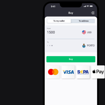
PORTO