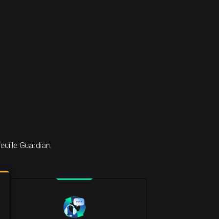
uille Guardian.