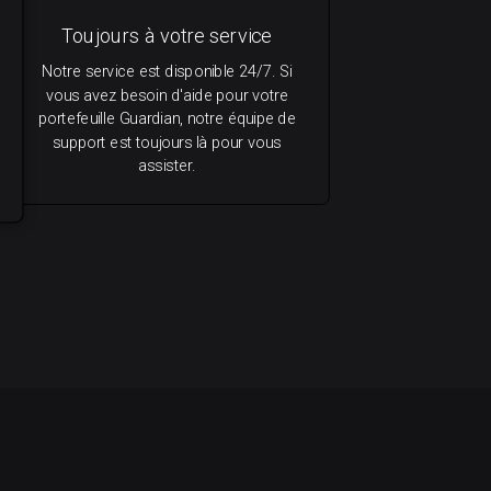
Toujours à votre service
Notre service est disponible 24/7. Si
vous avez besoin d'aide pour votre
portefeuille Guardian, notre équipe de
support est toujours là pour vous
assister.