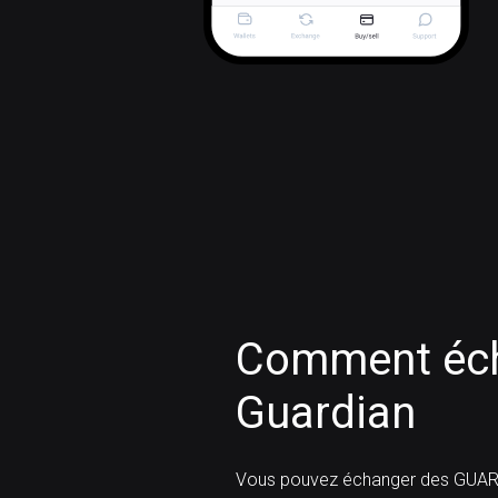
Comment éch
Guardian
Vous pouvez échanger des GUAR