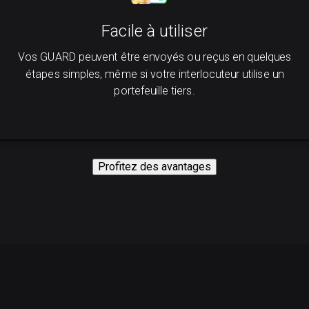
Facile à utiliser
Vos GUARD peuvent être envoyés ou reçus en quelques
étapes simples, même si votre interlocuteur utilise un
portefeuille tiers.
Profitez des avantages