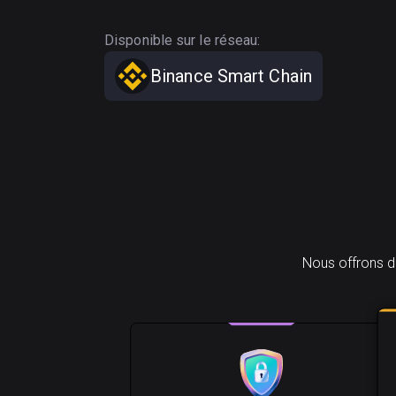
Disponible sur le réseau:
Binance Smart Chain
Nous offrons d