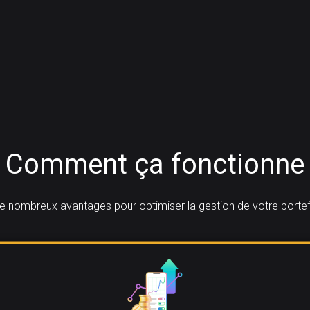
Comment ça fonctionne
e nombreux avantages pour optimiser la gestion de votre portefe