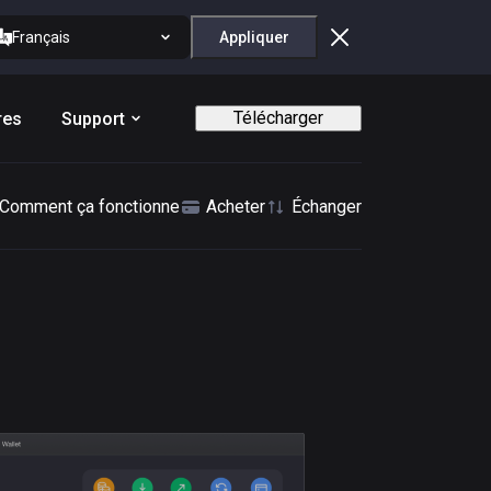
Français
Appliquer
Télécharger
res
Support
Comment ça fonctionne
Acheter
Échanger