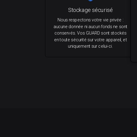
Stockage sécurisé
Nous respectons votre vie privée :
aucune donnée ni aucun fonds ne sont
conservés. Vos GUARD sont stockés
en toute sécurité sur votre appareil, et
uniquement sur celui-ci.