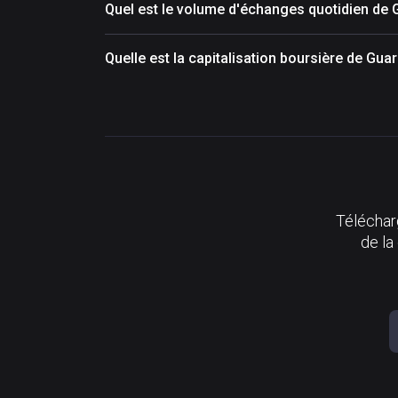
Quel est le volume d'échanges quotidien de
Quelle est la capitalisation boursière de Gu
Télécharg
de la