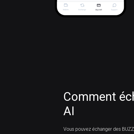
Comment éch
AI
Vous pouvez échanger des BUZZ 