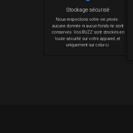
Stockage sécurisé
Nous respectons votre vie privée :
aucune donnée ni aucun fonds ne sont
conservés. Vos BUZZ sont stockés en
toute sécurité sur votre appareil, et
uniquement sur celui-ci.