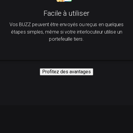
Facile à utiliser
Vos BUZZ peuvent être envoyés ou reçus en quelques
étapes simples, même si votre interlocuteur utilise un
portefeuille tiers.
Profitez des avantages