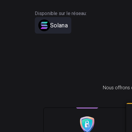
Disponible sur le réseau:
Solana
Nous offrons 