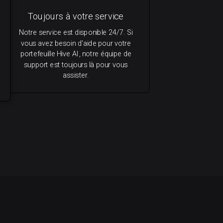
Toujours à votre service
Notre service est disponible 24/7. Si
vous avez besoin d'aide pour votre
portefeuille Hive AI, notre équipe de
support est toujours là pour vous
assister.