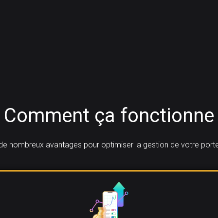
Comment ça fonctionne
de nombreux avantages pour optimiser la gestion de votre portefe