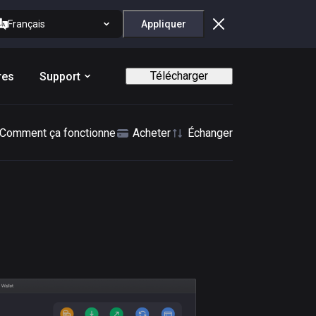
Français
Appliquer
Télécharger
res
Support
Comment ça fonctionne
Acheter
Échanger