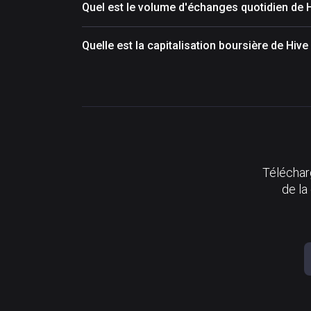
Quel est le volume d'échanges quotidien de 
Quelle est la capitalisation boursière de Hiv
Télécharg
de la