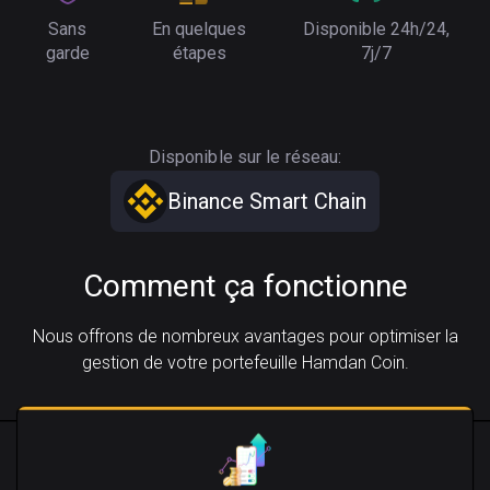
Sans
En quelques
Disponible 24h/24,
garde
étapes
7j/7
Disponible sur le réseau:
Binance Smart Chain
Comment ça fonctionne
Nous offrons de nombreux avantages pour optimiser la
gestion de votre portefeuille Hamdan Coin.