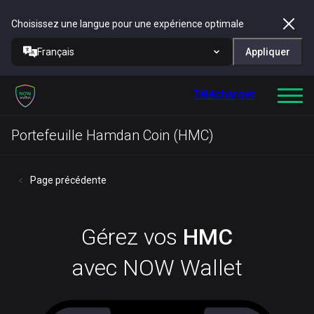
Choisissez une langue pour une expérience optimale
Français
Appliquer
Télécharger
Portefeuille Hamdan Coin (HMC)
Page précédente
Gérez vos
HMC
avec NOW Wallet