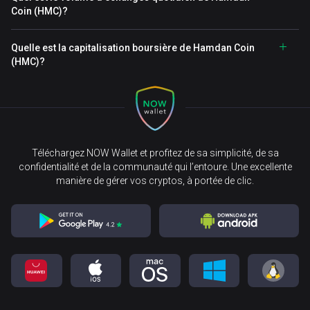
Coin (HMC)?
Quelle est la capitalisation boursière de Hamdan Coin
(HMC)?
Téléchargez NOW Wallet et profitez de sa simplicité, de sa
confidentialité et de la communauté qui l’entoure. Une excellente
manière de gérer vos cryptos, à portée de clic.