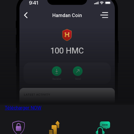
Hamdan Coin
100
HMC
Télécharger
NOW