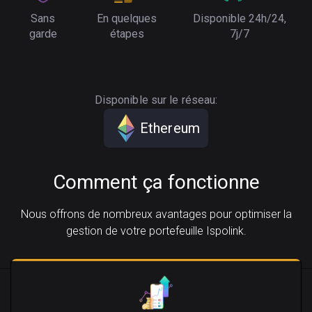
Sans
En quelques
Disponible 24h/24,
garde
étapes
7j/7
Disponible sur le réseau:
Ethereum
Comment ça fonctionne
Nous offrons de nombreux avantages pour optimiser la
gestion de votre portefeuille Ispolink.