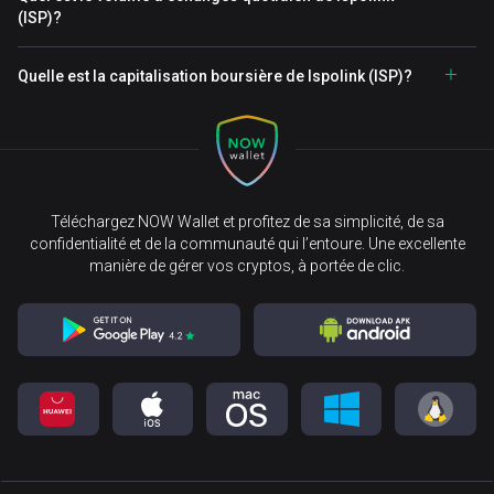
(ISP)?
Quelle est la capitalisation boursière de Ispolink (ISP)?
Téléchargez NOW Wallet et profitez de sa simplicité, de sa
confidentialité et de la communauté qui l’entoure. Une excellente
manière de gérer vos cryptos, à portée de clic.