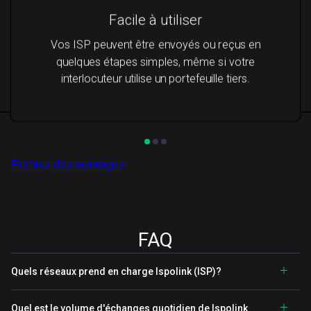
Facile à utiliser
Vos ISP peuvent être envoyés ou reçus en
quelques étapes simples, même si votre
interlocuteur utilise un portefeuille tiers.
Profitez des avantages
FAQ
Quels réseaux prend en charge Ispolink (ISP)?
Quel est le volume d'échanges quotidien de Ispolink