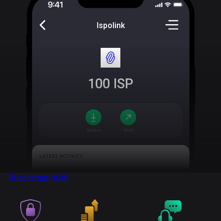
Ispolink
100
ISP
Télécharger
NOW