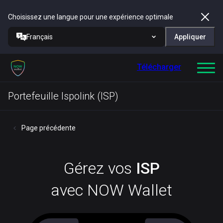
Choisissez une langue pour une expérience optimale
Français
Appliquer
Télécharger
Portefeuille Ispolink (ISP)
Page précédente
Gérez vos
ISP
avec NOW Wallet