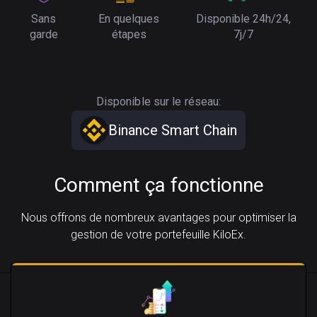
Sans
En quelques
Disponible 24h/24,
garde
étapes
7j/7
Disponible sur le réseau:
Binance Smart Chain
Comment ça fonctionne
Nous offrons de nombreux avantages pour optimiser la
gestion de votre portefeuille KiloEx.