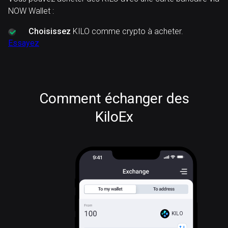
NOW Wallet :
Choisissez
KILO comme crypto à acheter.
Essayez
Comment échanger des
KiloEx
KILO