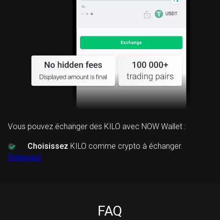
Vous pouvez échanger des KILO avec NOW Wallet :
Choisissez
KILO comme crypto à échanger.
Échangez
FAQ