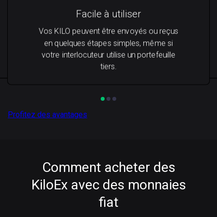
Facile à utiliser
Vos KILO peuvent être envoyés ou reçus
en quelques étapes simples, même si
votre interlocuteur utilise un portefeuille
tiers.
Profitez des avantages
Comment acheter des
KiloEx avec des monnaies
fiat