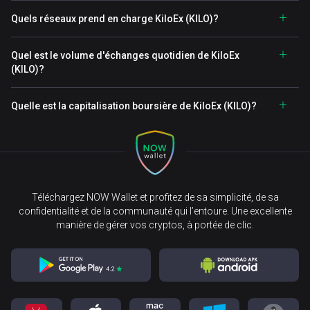
Quels réseaux prend en charge KiloEx (KILO)?
Quel est le volume d'échanges quotidien de KiloEx
(KILO)?
Quelle est la capitalisation boursière de KiloEx (KILO)?
Téléchargez NOW Wallet et profitez de sa simplicité, de sa
confidentialité et de la communauté qui l’entoure. Une excellente
manière de gérer vos cryptos, à portée de clic.