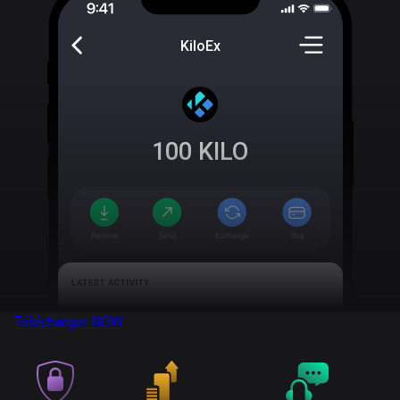
KiloEx
100
KILO
Télécharger
NOW