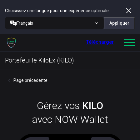
Choisissez une langue pour une expérience optimale
Français
Appliquer
Télécharger
Portefeuille KiloEx (KILO)
Page précédente
Gérez vos
KILO
avec NOW Wallet