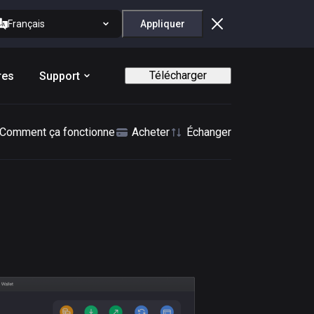
Français
Appliquer
Télécharger
res
Support
Comment ça fonctionne
Acheter
Échanger