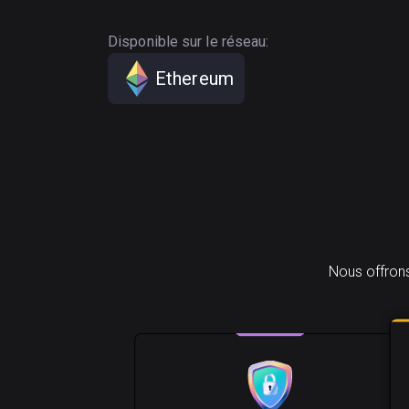
Disponible sur le réseau:
Ethereum
Nous offrons