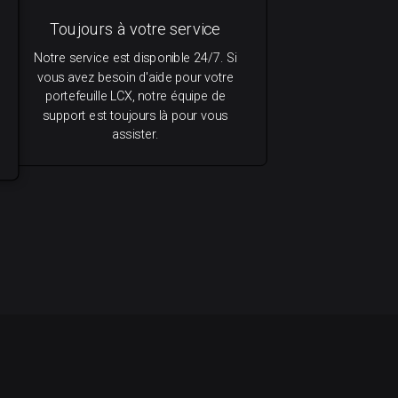
Toujours à votre service
Notre service est disponible 24/7. Si
vous avez besoin d'aide pour votre
portefeuille LCX, notre équipe de
support est toujours là pour vous
assister.