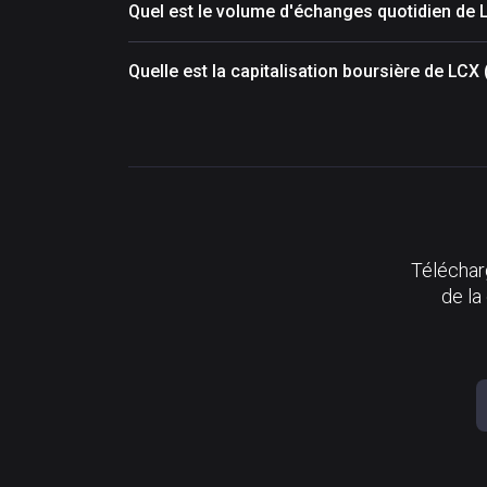
Quel est le volume d'échanges quotidien de 
Quelle est la capitalisation boursière de LCX
Télécharg
de la