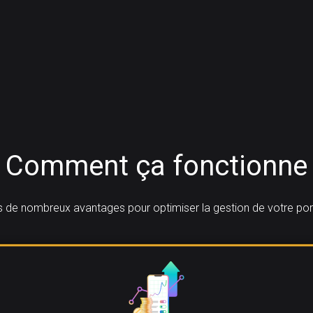
Comment ça fonctionne
 de nombreux avantages pour optimiser la gestion de votre port