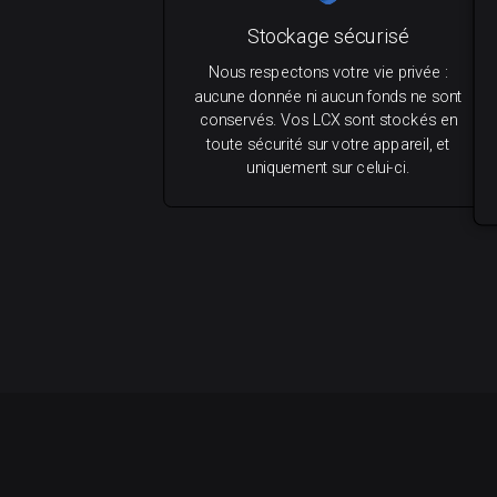
Stockage sécurisé
Nous respectons votre vie privée :
aucune donnée ni aucun fonds ne sont
conservés. Vos LCX sont stockés en
toute sécurité sur votre appareil, et
uniquement sur celui-ci.