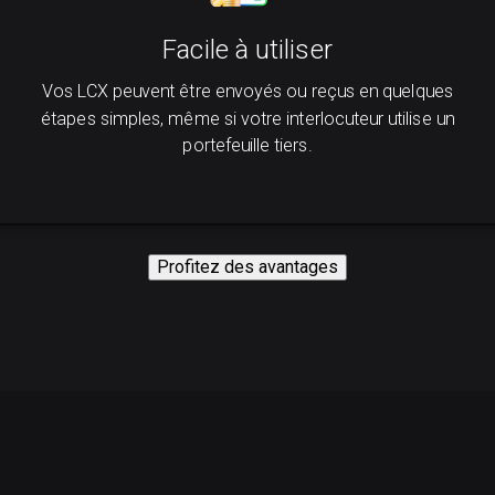
Facile à utiliser
Vos LCX peuvent être envoyés ou reçus en quelques
étapes simples, même si votre interlocuteur utilise un
portefeuille tiers.
Profitez des avantages