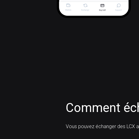
Comment éch
Vous pouvez échanger des LCX a