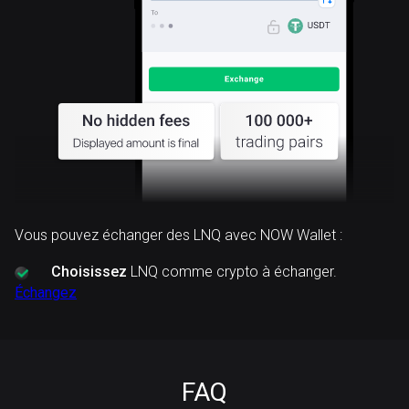
Vous pouvez échanger des LNQ avec NOW Wallet :
Choisissez
LNQ comme crypto à échanger.
Échangez
FAQ