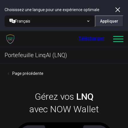
Choisissez une langue pour une expérience optimale
Français
Appliquer
Télécharger
Portefeuille LinqAI (LNQ)
Page précédente
Gérez vos
LNQ
avec NOW Wallet