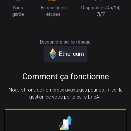
Sans
En quelques
Disponible 24h/24,
garde
étapes
7j/7
Disponible sur le réseau:
Ethereum
Comment ça fonctionne
Nous offrons de nombreux avantages pour optimiser la
gestion de votre portefeuille LinqAI.