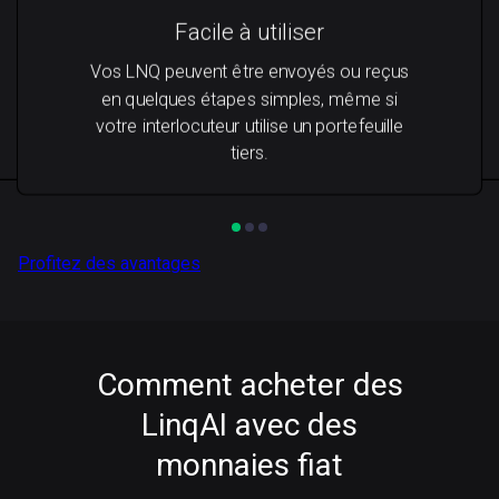
Facile à utiliser
Vos LNQ peuvent être envoyés ou reçus
en quelques étapes simples, même si
votre interlocuteur utilise un portefeuille
tiers.
Profitez des avantages
Comment acheter des
LinqAI avec des
monnaies fiat