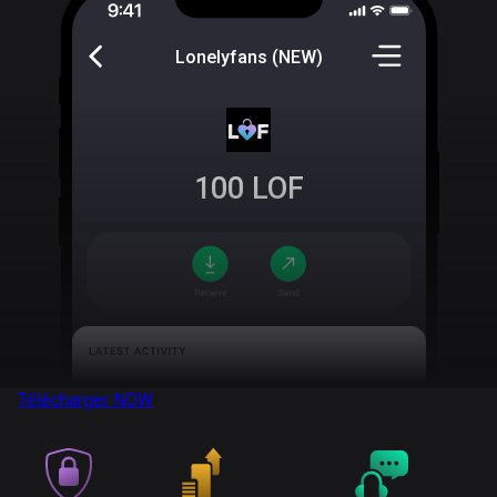
Lonelyfans (NEW)
100
LOF
Télécharger
NOW