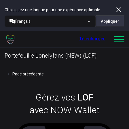
Choisissez une langue pour une expérience optimale
Français
Appliquer
Télécharger
Portefeuille Lonelyfans (NEW) (LOF)
Page précédente
Gérez vos
LOF
avec NOW Wallet