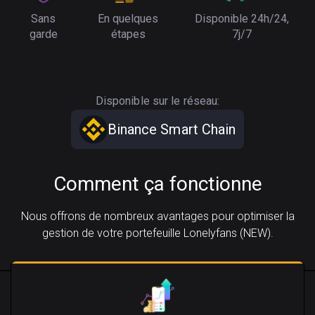
Sans
En quelques
Disponible 24h/24,
garde
étapes
7j/7
Disponible sur le réseau:
Binance Smart Chain
Comment ça fonctionne
Nous offrons de nombreux avantages pour optimiser la
gestion de votre portefeuille Lonelyfans (NEW).