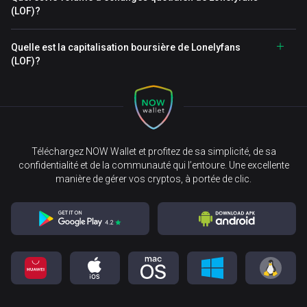
(LOF)?
Quelle est la capitalisation boursière de Lonelyfans
(LOF)?
Téléchargez NOW Wallet et profitez de sa simplicité, de sa
confidentialité et de la communauté qui l’entoure. Une excellente
manière de gérer vos cryptos, à portée de clic.