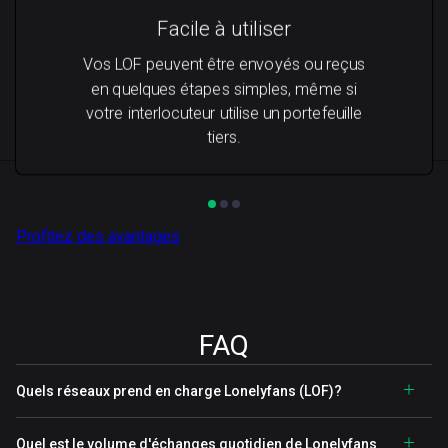
Facile à utiliser
Vos LOF peuvent être envoyés ou reçus
en quelques étapes simples, même si
votre interlocuteur utilise un portefeuille
tiers.
Profitez des avantages
FAQ
Quels réseaux prend en charge Lonelyfans (LOF)?
Quel est le volume d'échanges quotidien de Lonelyfans