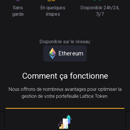
Sans
En quelques
Disponible 24h/24,
garde
étapes
7j/7
Disponible sur le réseau:
Ethereum
Comment ça fonctionne
Nous offrons de nombreux avantages pour optimiser la
gestion de votre portefeuille Lattice Token.