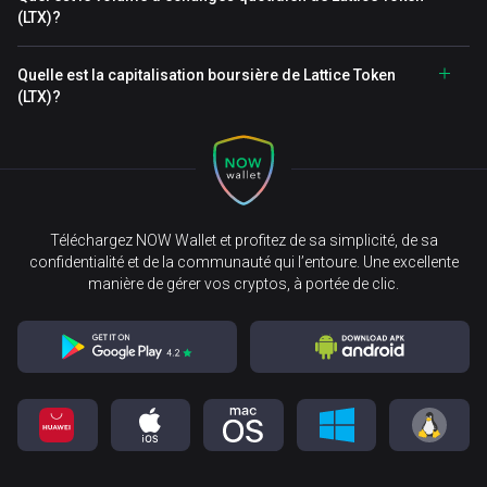
(LTX)?
Quelle est la capitalisation boursière de Lattice Token
(LTX)?
Téléchargez NOW Wallet et profitez de sa simplicité, de sa
confidentialité et de la communauté qui l’entoure. Une excellente
manière de gérer vos cryptos, à portée de clic.