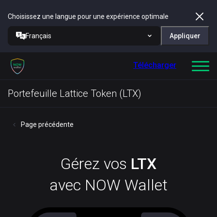
Choisissez une langue pour une expérience optimale
Français
Appliquer
Télécharger
Portefeuille Lattice Token (LTX)
Page précédente
Gérez vos
LTX
avec NOW Wallet