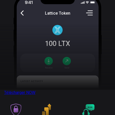
Lattice Token
100
LTX
Télécharger
NOW