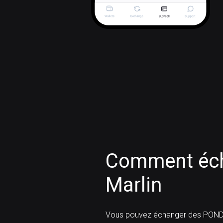
Comment éch
Marlin
Vous pouvez échanger des POND