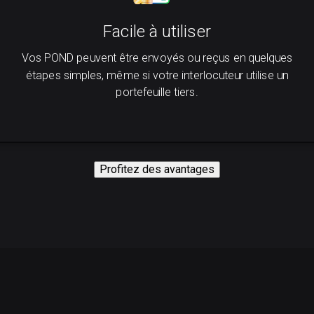
Facile à utiliser
Vos POND peuvent être envoyés ou reçus en quelques
étapes simples, même si votre interlocuteur utilise un
portefeuille tiers.
Profitez des avantages