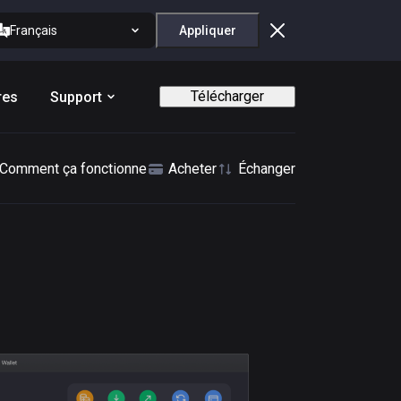
Français
Appliquer
Télécharger
res
Support
Comment ça fonctionne
Acheter
Échanger