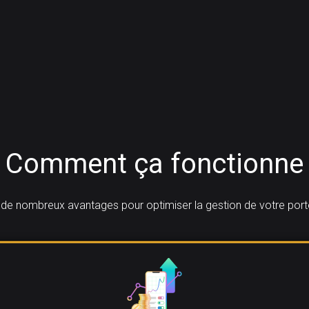
Comment ça fonctionne
de nombreux avantages pour optimiser la gestion de votre portef