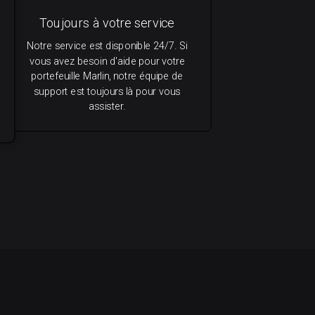
Toujours à votre service
Notre service est disponible 24/7. Si
vous avez besoin d'aide pour votre
portefeuille Marlin, notre équipe de
support est toujours là pour vous
assister.