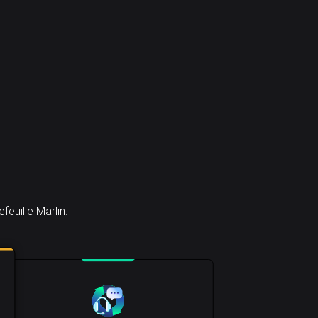
euille Marlin.