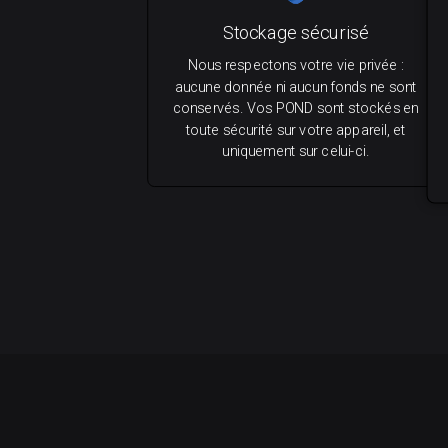
Stockage sécurisé
Nous respectons votre vie privée :
aucune donnée ni aucun fonds ne sont
conservés. Vos POND sont stockés en
toute sécurité sur votre appareil, et
uniquement sur celui-ci.