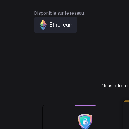
Disponible sur le réseau:
Ethereum
Nous offrons 