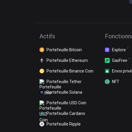
Actifs
Fonctionna
Portefeuille Bitcoin
Explore
Portefeuille Ethereum
GasFree
Portefeuille Binance Coin
Envoi privé
Portefeuille Tether
NFT
Portefeuille Solana
Portefeuille USD Coin
Portefeuille Cardano
Portefeuille Ripple