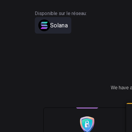
Disponible sur le réseau:
Solana
We have a