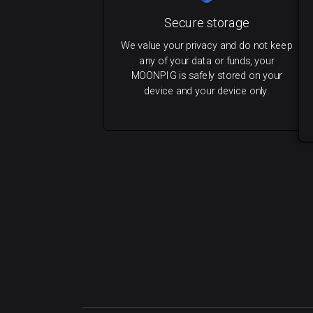
Secure storage
We value your privacy and do not keep
any of your data or funds, your
MOONPIG is safely stored on your
device and your device only.