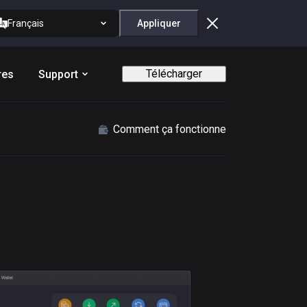
Français
Appliquer
Télécharger
res
Support
Comment ça fonctionne