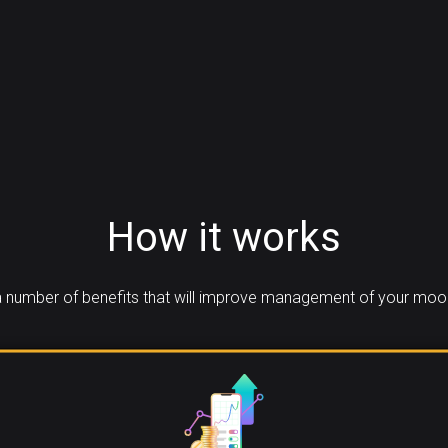
How it works
 number of benefits that will improve management of your moon