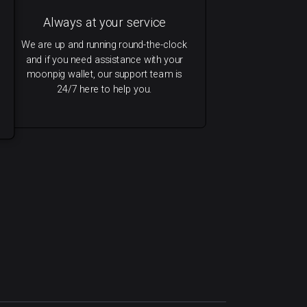
Always at your service
We are up and running round-the-clock
and if you need assistance with your
moonpig wallet, our support team is
24/7 here to help you.