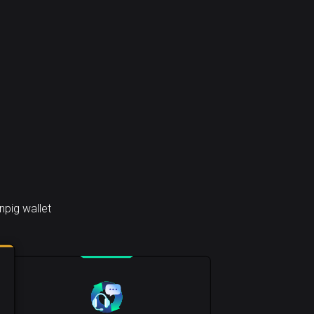
pig wallet