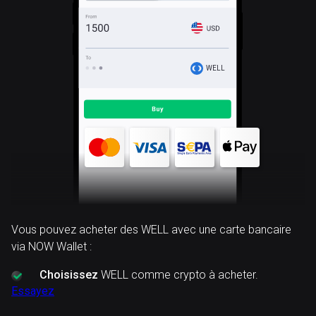
WELL
Vous pouvez acheter des WELL avec une carte bancaire
via NOW Wallet :
Choisissez
WELL comme crypto à acheter.
Essayez