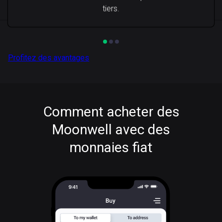
tiers.
Profitez des avantages
Comment acheter des
Moonwell avec des
monnaies fiat