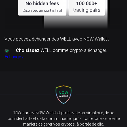
Vous pouvez échanger des WELL avec NOW Wallet :
Choisissez
WELL comme crypto à échanger.
Échangez
Téléchargez NOW Wallet et profitez de sa simplicité, de sa
confidentialité et de la communauté qui l’entoure. Une excellente
manière de gérer vos cryptos, à portée de clic.