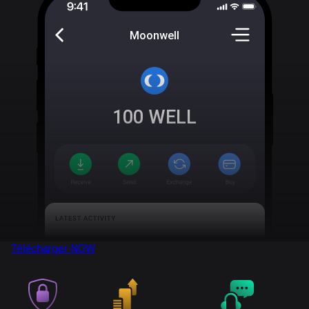
Moonwell
100
WELL
Télécharger
NOW