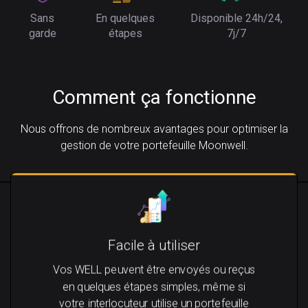
Sans
En quelques
Disponible 24h/24,
garde
étapes
7j/7
Comment ça fonctionne
Nous offrons de nombreux avantages pour optimiser la
gestion de votre portefeuille Moonwell.
Facile à utiliser
Vos WELL peuvent être envoyés ou reçus
en quelques étapes simples, même si
votre interlocuteur utilise un portefeuille