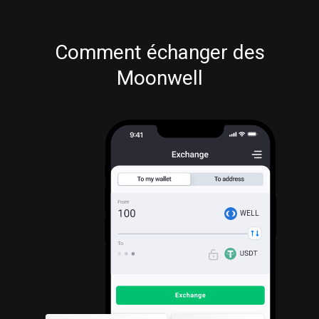
Comment échanger des
Moonwell
WELL