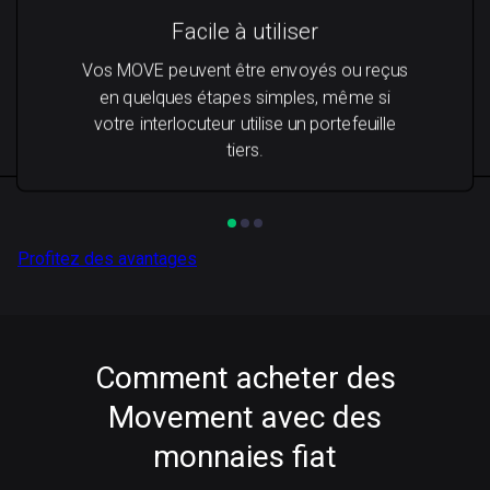
Facile à utiliser
Vos MOVE peuvent être envoyés ou reçus
en quelques étapes simples, même si
votre interlocuteur utilise un portefeuille
tiers.
Profitez des avantages
Comment acheter des
Movement avec des
monnaies fiat