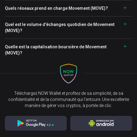
Quels réseaux prend en charge Movement (MOVE)?
Quel est le volume d'échanges quotidien de Movement
(MOVE)?
Quelle est la capitalisation boursière de Movement
(MOVE)?
Téléchargez NOW Wallet et profitez de sa simplicité, de sa
confidentialité et de la communauté qui l’entoure. Une excellente
manière de gérer vos cryptos, à portée de clic.