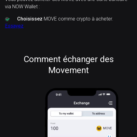
via NOW Wallet :
Choisissez
MOVE comme crypto à acheter.
Essayez
Comment échanger des
Movement
MOVE