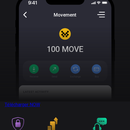
Movement
100
MOVE
Télécharger
NOW