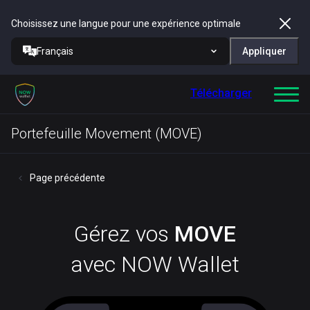
Choisissez une langue pour une expérience optimale
Français
Appliquer
Télécharger
Portefeuille Movement (MOVE)
Page précédente
Gérez vos
MOVE
avec NOW Wallet