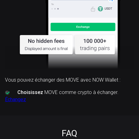
Vous pouvez échanger des MOVE avec NOW Wallet :
Choisissez
MOVE comme crypto à échanger.
Échangez
FAQ