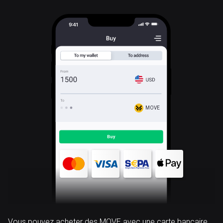
MOVE
Vous pouvez acheter des MOVE avec une carte bancaire