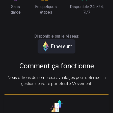
Sans
En quelques
Disponible 24h/24,
garde
étapes
7j/7
Disponible sur le réseau:
Ethereum
Comment ça fonctionne
Nous offrons de nombreux avantages pour optimiser la
gestion de votre portefeuille Movement.