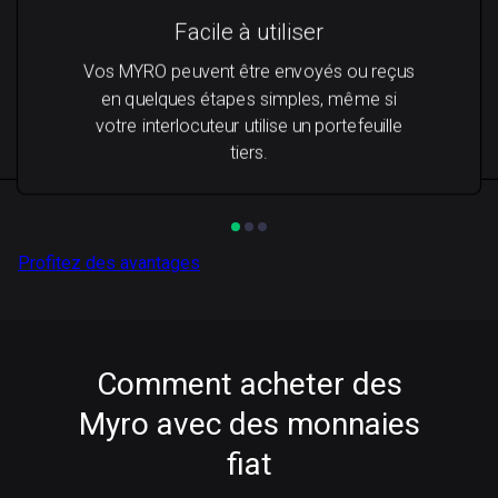
Facile à utiliser
Vos MYRO peuvent être envoyés ou reçus
en quelques étapes simples, même si
votre interlocuteur utilise un portefeuille
tiers.
Profitez des avantages
Comment acheter des
Myro avec des monnaies
fiat