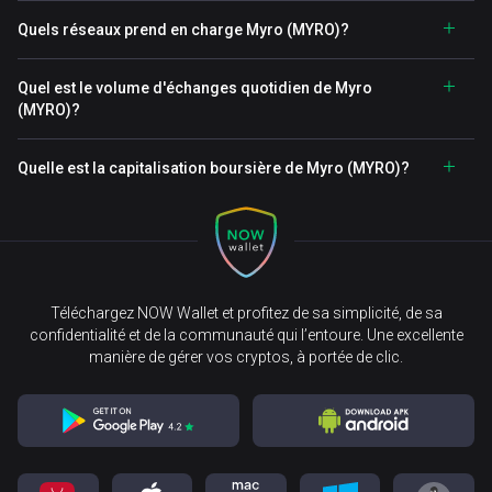
Quels réseaux prend en charge Myro (MYRO)?
Quel est le volume d'échanges quotidien de Myro
(MYRO)?
Quelle est la capitalisation boursière de Myro (MYRO)?
Téléchargez NOW Wallet et profitez de sa simplicité, de sa
confidentialité et de la communauté qui l’entoure. Une excellente
manière de gérer vos cryptos, à portée de clic.