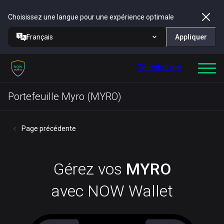
Choisissez une langue pour une expérience optimale
Français
Appliquer
Télécharger
Portefeuille Myro (MYRO)
Page précédente
Gérez vos
MYRO
avec NOW Wallet