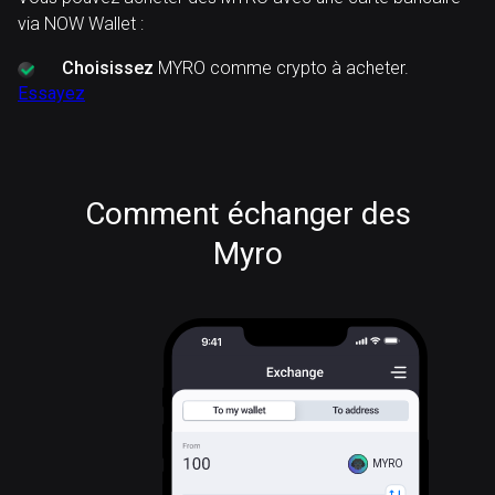
via NOW Wallet :
Choisissez
MYRO comme crypto à acheter.
Essayez
Comment échanger des
Myro
MYRO