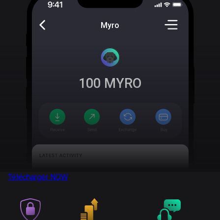
Myro
100
MYRO
Télécharger
NOW