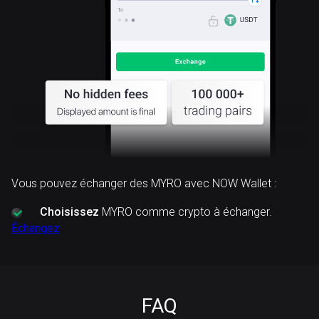
Vous pouvez échanger des MYRO avec NOW Wallet :
Choisissez
MYRO comme crypto à échanger.
Échangez
FAQ