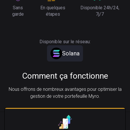
Sans
En quelques
Disponible 24h/24,
garde
étapes
7j/7
Disponible sur le réseau:
Solana
Comment ça fonctionne
Nous offrons de nombreux avantages pour optimiser la
gestion de votre portefeuille Myro.