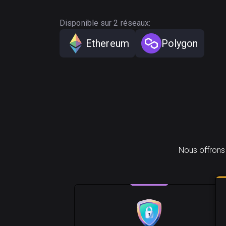
Disponible sur 2 réseaux:
Ethereum
Polygon
Nous offrons 