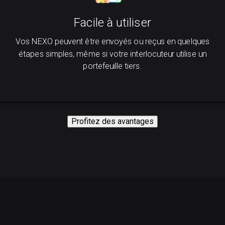
Facile à utiliser
Vos NEXO peuvent être envoyés ou reçus en quelques
étapes simples, même si votre interlocuteur utilise un
portefeuille tiers.
Profitez des avantages