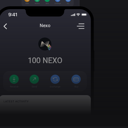
Nexo
100
NEXO