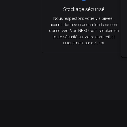
Stockage sécurisé
Nous respectons votre vie privée :
aucune donnée ni aucun fonds ne sont
conservés. Vos NEXO sont stockés en
toute sécurité sur votre appareil, et
uniquement sur celui-ci.