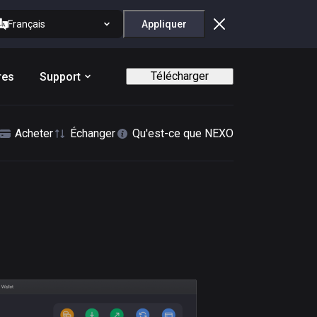
Français
Appliquer
Télécharger
res
Support
Acheter
Échanger
Qu'est-ce que NEXO