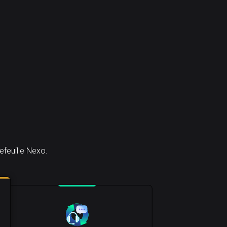
efeuille Nexo.