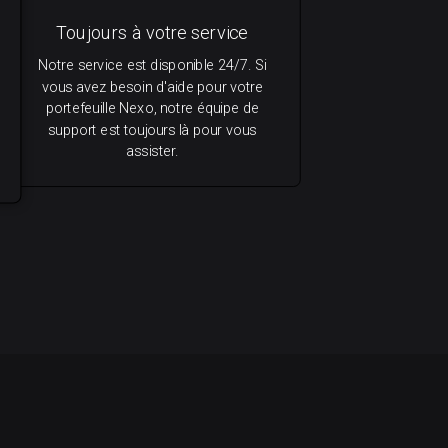
Toujours à votre service
Notre service est disponible 24/7. Si
vous avez besoin d'aide pour votre
portefeuille Nexo, notre équipe de
support est toujours là pour vous
assister.