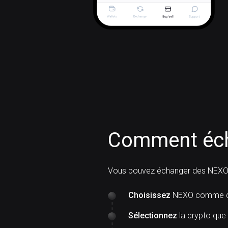
Comment éch
Vous pouvez échanger des NEXO
Choisissez
NEXO comme cr
Sélectionnez
la crypto que