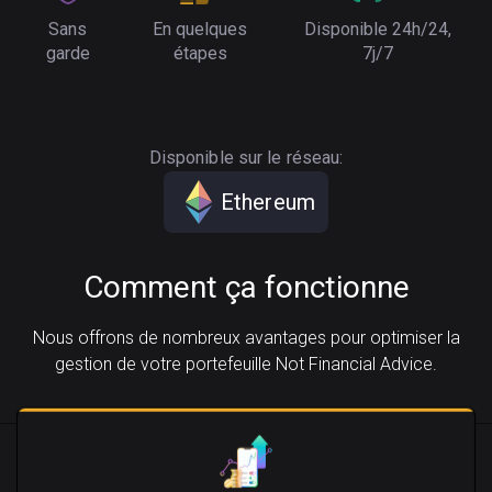
Sans
En quelques
Disponible 24h/24,
garde
étapes
7j/7
Disponible sur le réseau:
Ethereum
Comment ça fonctionne
Nous offrons de nombreux avantages pour optimiser la
gestion de votre portefeuille Not Financial Advice.