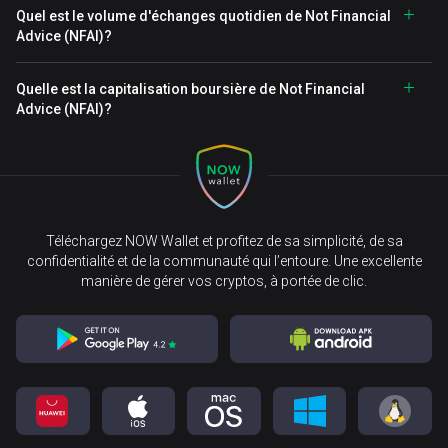
Quel est le volume d'échanges quotidien de Not Financial
Advice (NFAI)?
Quelle est la capitalisation boursière de Not Financial
Advice (NFAI)?
Téléchargez NOW Wallet et profitez de sa simplicité, de sa
confidentialité et de la communauté qui l’entoure. Une excellente
manière de gérer vos cryptos, à portée de clic.