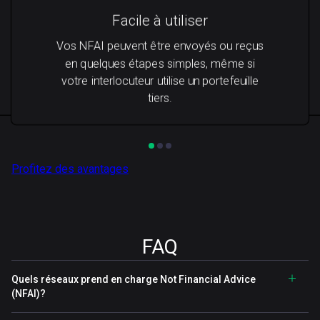
Facile à utiliser
Vos NFAI peuvent être envoyés ou reçus
en quelques étapes simples, même si
votre interlocuteur utilise un portefeuille
tiers.
Profitez des avantages
FAQ
Quels réseaux prend en charge Not Financial Advice
(NFAI)?