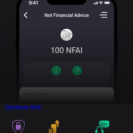
Not Financial Advice
100
NFAI
Télécharger
NOW