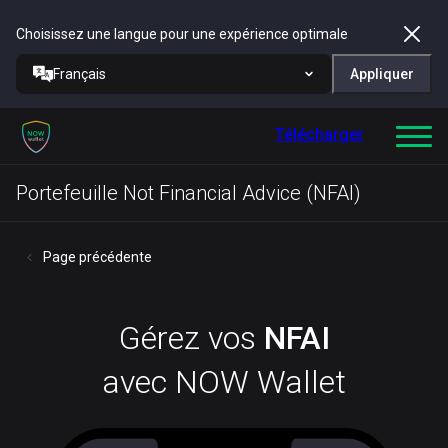
Choisissez une langue pour une expérience optimale
Français
Appliquer
Télécharger
Portefeuille Not Financial Advice (NFAI)
Page précédente
Gérez vos
NFAI
avec NOW Wallet