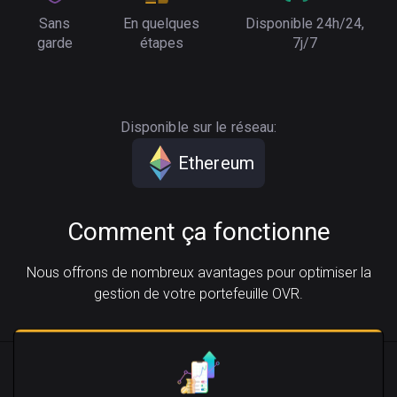
Sans
En quelques
Disponible 24h/24,
garde
étapes
7j/7
Disponible sur le réseau:
Ethereum
Comment ça fonctionne
Nous offrons de nombreux avantages pour optimiser la
gestion de votre portefeuille OVR.