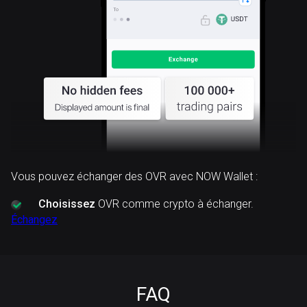
Vous pouvez échanger des OVR avec NOW Wallet :
Choisissez
OVR comme crypto à échanger.
Échangez
FAQ