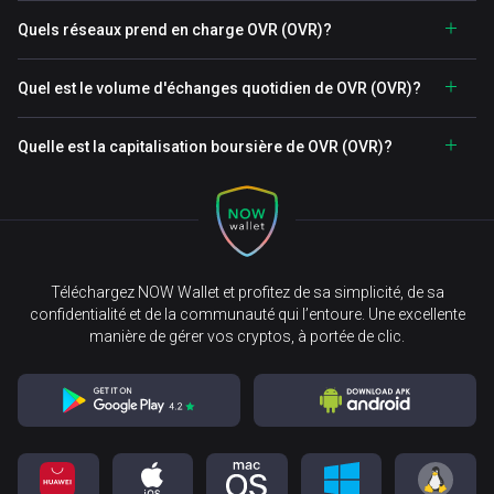
Quels réseaux prend en charge OVR (OVR)?
Quel est le volume d'échanges quotidien de OVR (OVR)?
Quelle est la capitalisation boursière de OVR (OVR)?
Téléchargez NOW Wallet et profitez de sa simplicité, de sa
confidentialité et de la communauté qui l’entoure. Une excellente
manière de gérer vos cryptos, à portée de clic.