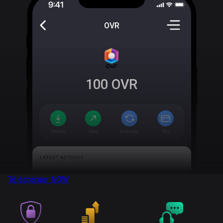
OVR
100
OVR
Télécharger
NOW