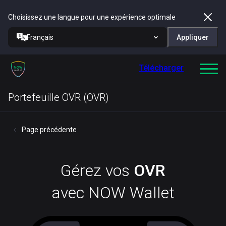
Choisissez une langue pour une expérience optimale
Français
Appliquer
Télécharger
Portefeuille OVR (OVR)
Page précédente
Gérez vos
OVR
avec NOW Wallet