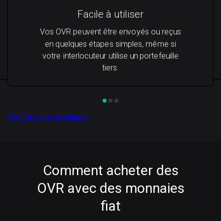
Facile à utiliser
Vos OVR peuvent être envoyés ou reçus
en quelques étapes simples, même si
votre interlocuteur utilise un portefeuille
tiers.
Profitez des avantages
Comment acheter des
OVR avec des monnaies
fiat