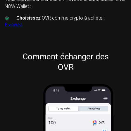
NOW Wallet :
Choisissez
OVR comme crypto à acheter.
Essayez
Comment échanger des
OVR
OVR