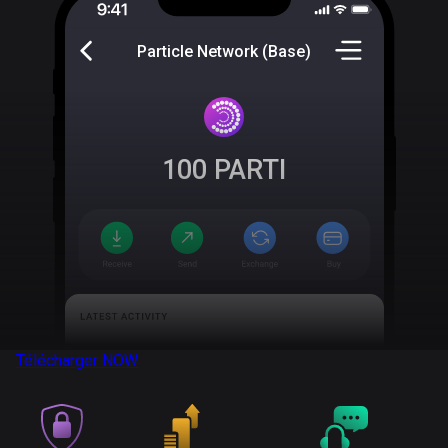
Particle Network (Base)
100
PARTI
Télécharger
NOW