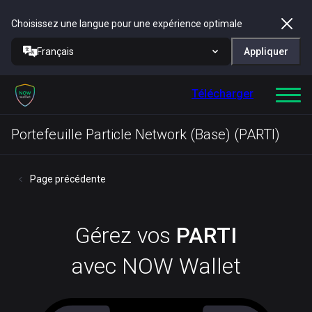
Choisissez une langue pour une expérience optimale
Français
Appliquer
Télécharger
Portefeuille Particle Network (Base) (PARTI)
Page précédente
Gérez vos
PARTI
avec NOW Wallet