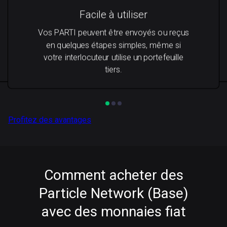
Facile à utiliser
Vos PARTI peuvent être envoyés ou reçus
en quelques étapes simples, même si
votre interlocuteur utilise un portefeuille
tiers.
Profitez des avantages
Comment acheter des
Particle Network (Base)
avec des monnaies fiat