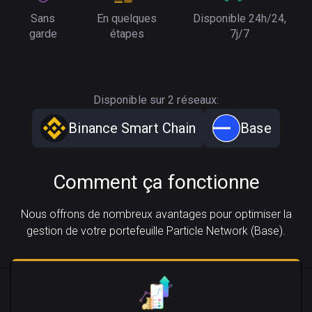
Sans
En quelques
Disponible 24h/24,
garde
étapes
7j/7
Disponible sur 2 réseaux:
Binance Smart Chain
Base
Comment ça fonctionne
Nous offrons de nombreux avantages pour optimiser la
gestion de votre portefeuille Particle Network (Base).