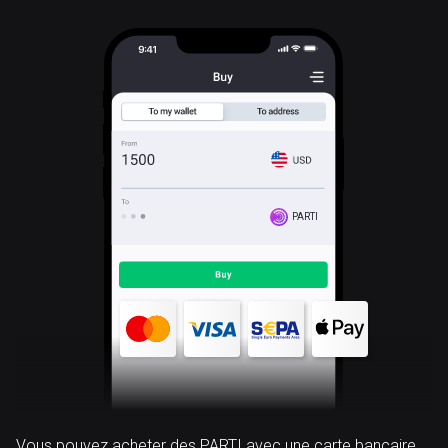
PARTI
Vous pouvez acheter des PARTI avec une carte bancaire