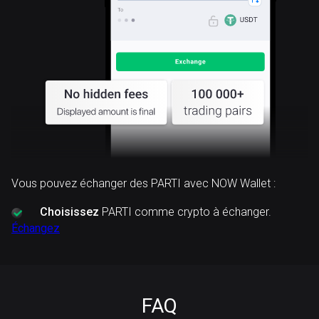
Vous pouvez échanger des PARTI avec NOW Wallet :
Choisissez
PARTI comme crypto à échanger.
Échangez
FAQ