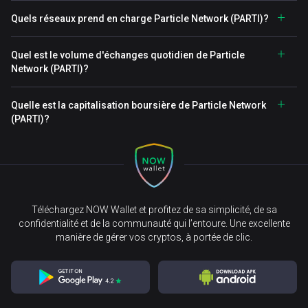
Quels réseaux prend en charge Particle Network (PARTI)?
Quel est le volume d'échanges quotidien de Particle
Network (PARTI)?
Quelle est la capitalisation boursière de Particle Network
(PARTI)?
Téléchargez NOW Wallet et profitez de sa simplicité, de sa
confidentialité et de la communauté qui l’entoure. Une excellente
manière de gérer vos cryptos, à portée de clic.