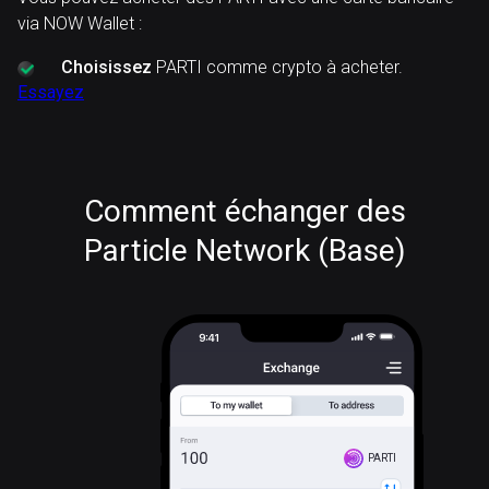
via NOW Wallet :
Choisissez
PARTI comme crypto à acheter.
Essayez
Comment échanger des
Particle Network (Base)
PARTI