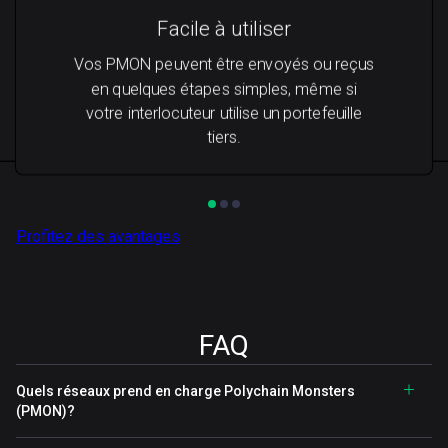
Facile à utiliser
Vos PMON peuvent être envoyés ou reçus
en quelques étapes simples, même si
votre interlocuteur utilise un portefeuille
tiers.
Profitez des avantages
FAQ
Quels réseaux prend en charge Polychain Monsters
(PMON)?