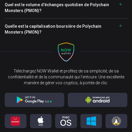
Quel est le volume d'échanges quotidien de Polychain
Monsters (PMON)?
Quelle est la capitalisation boursière de Polychain
Monsters (PMON)?
Téléchargez NOW Wallet et profitez de sa simplicité, de sa
confidentialité et de la communauté qui l’entoure. Une excellente
manière de gérer vos cryptos, à portée de clic.