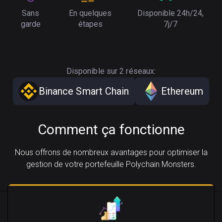
Sans
En quelques
Disponible 24h/24,
garde
étapes
7j/7
Disponible sur 2 réseaux:
Binance Smart Chain
Ethereum
Comment ça fonctionne
Nous offrons de nombreux avantages pour optimiser la
gestion de votre portefeuille Polychain Monsters.