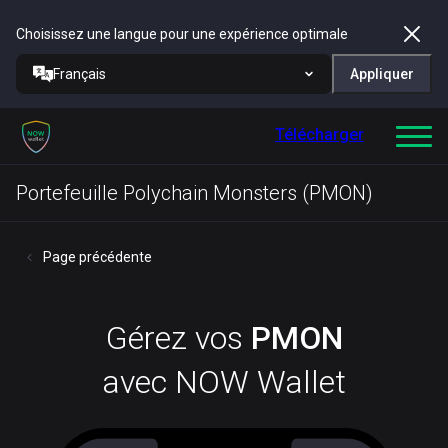
Choisissez une langue pour une expérience optimale
Français
Appliquer
Télécharger
Portefeuille Polychain Monsters (PMON)
Page précédente
Gérez vos
PMON
avec NOW Wallet