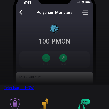
Polychain Monsters
100
PMON
Télécharger
NOW