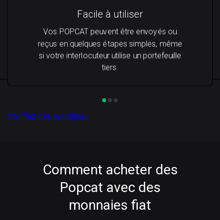
Facile à utiliser
Vos POPCAT peuvent être envoyés ou
reçus en quelques étapes simples, même
si votre interlocuteur utilise un portefeuille
tiers.
Profitez des avantages
Comment acheter des
Popcat avec des
monnaies fiat