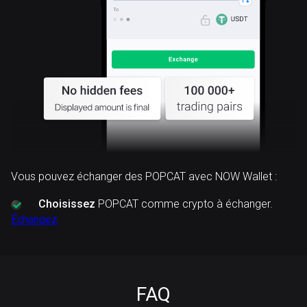
Vous pouvez échanger des POPCAT avec NOW Wallet :
Choisissez
POPCAT comme crypto à échanger.
Échangez
FAQ