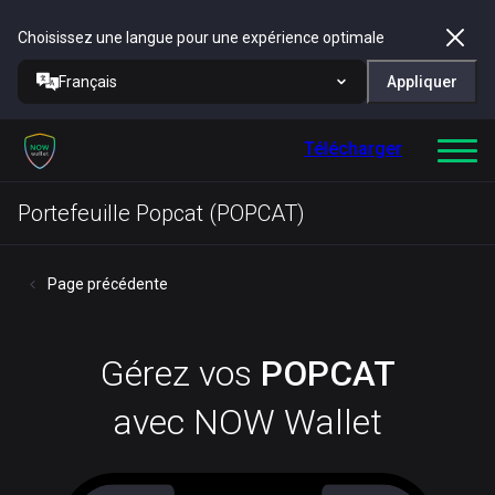
Choisissez une langue pour une expérience optimale
Français
Appliquer
Télécharger
Portefeuille Popcat (POPCAT)
Page précédente
Gérez vos
POPCAT
avec NOW Wallet