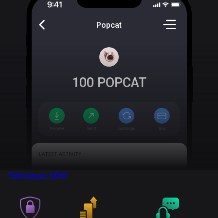
Popcat
100
POPCAT
Télécharger
NOW