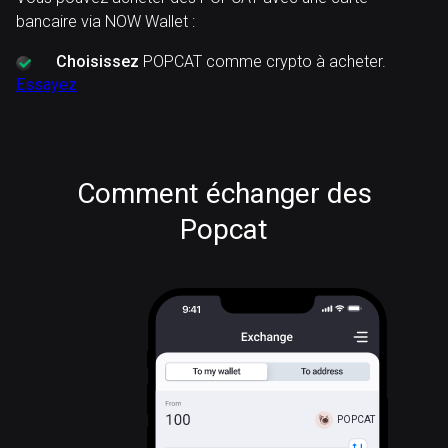
bancaire via NOW Wallet :
Choisissez
POPCAT comme crypto à acheter.
Essayez
Comment échanger des
Popcat
POPCAT