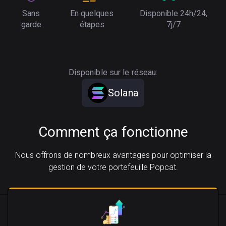
Sans
En quelques
Disponible 24h/24,
garde
étapes
7j/7
Disponible sur le réseau:
Solana
Comment ça fonctionne
Nous offrons de nombreux avantages pour optimiser la
gestion de votre portefeuille Popcat.