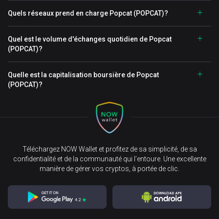
Quels réseaux prend en charge Popcat (POPCAT)?
Quel est le volume d'échanges quotidien de Popcat
(POPCAT)?
Quelle est la capitalisation boursière de Popcat
(POPCAT)?
Téléchargez NOW Wallet et profitez de sa simplicité, de sa
confidentialité et de la communauté qui l’entoure. Une excellente
manière de gérer vos cryptos, à portée de clic.