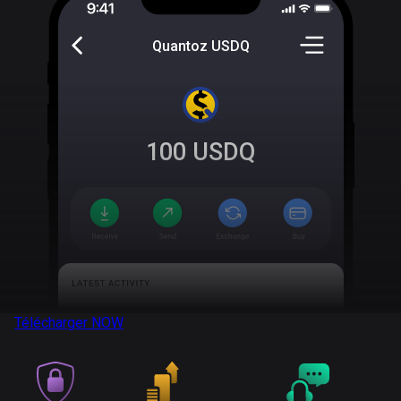
Quantoz USDQ
100
USDQ
Télécharger
NOW