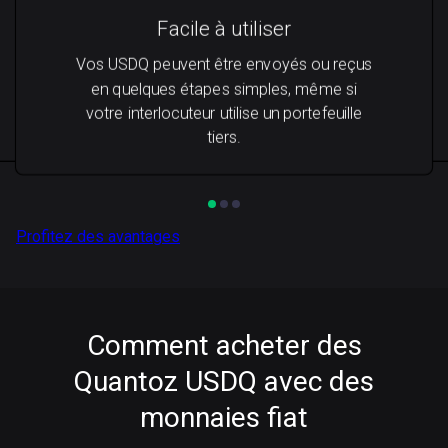
Facile à utiliser
Vos USDQ peuvent être envoyés ou reçus
en quelques étapes simples, même si
votre interlocuteur utilise un portefeuille
tiers.
Profitez des avantages
Comment acheter des
Quantoz USDQ avec des
monnaies fiat