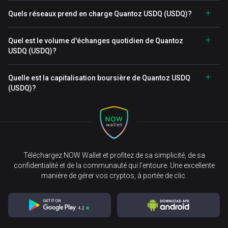
Quels réseaux prend en charge Quantoz USDQ (USDQ)?
Quel est le volume d'échanges quotidien de Quantoz
USDQ (USDQ)?
Quelle est la capitalisation boursière de Quantoz USDQ
(USDQ)?
Téléchargez NOW Wallet et profitez de sa simplicité, de sa
confidentialité et de la communauté qui l’entoure. Une excellente
manière de gérer vos cryptos, à portée de clic.