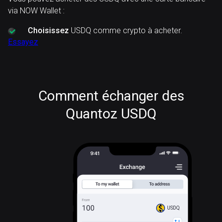
via NOW Wallet :
Choisissez
USDQ comme crypto à acheter.
Essayez
Comment échanger des
Quantoz USDQ
USDQ