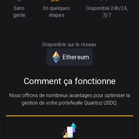
Sans
En quelques
Disponible 24h/24,
garde
étapes
7j/7
Disponible sur le réseau:
Ethereum
Comment ça fonctionne
Nous offrons de nombreux avantages pour optimiser la
gestion de votre portefeuille Quantoz USDQ.