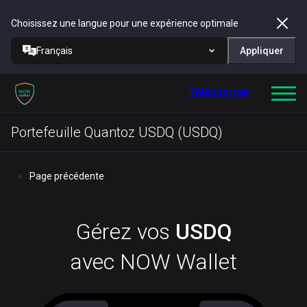
Choisissez une langue pour une expérience optimale
Français
Appliquer
Télécharger
Portefeuille Quantoz USDQ (USDQ)
Page précédente
Gérez vos
USDQ
avec NOW Wallet