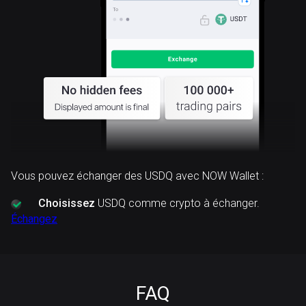
Vous pouvez échanger des USDQ avec NOW Wallet :
Choisissez
USDQ comme crypto à échanger.
Échangez
FAQ