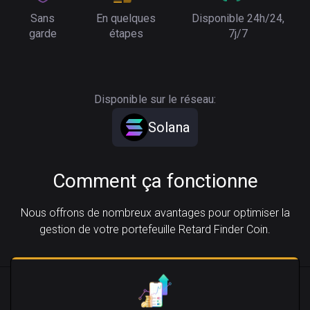
Sans
En quelques
Disponible 24h/24,
garde
étapes
7j/7
Disponible sur le réseau:
Solana
Comment ça fonctionne
Nous offrons de nombreux avantages pour optimiser la
gestion de votre portefeuille Retard Finder Coin.