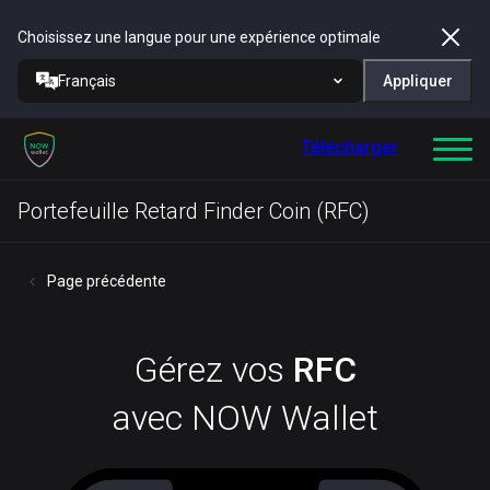
Choisissez une langue pour une expérience optimale
Français
Appliquer
Télécharger
Portefeuille Retard Finder Coin (RFC)
Page précédente
Gérez vos
RFC
avec NOW Wallet