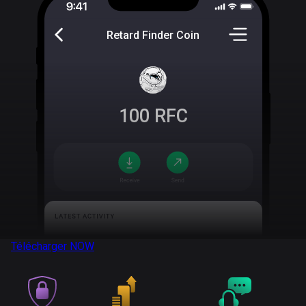
Retard Finder Coin
100
RFC
Télécharger
NOW