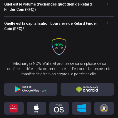
Quel est le volume d'échanges quotidien de Retard
Finder Coin (RFC)?
Quelle est la capitalisation boursière de Retard Finder
Coin (RFC)?
Téléchargez NOW Wallet et profitez de sa simplicité, de sa
confidentialité et de la communauté qui l’entoure. Une excellente
manière de gérer vos cryptos, à portée de clic.