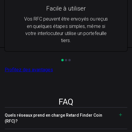
Facile à utiliser
Vos RFC peuvent être envoyés ou reçus
en quelques étapes simples, même si
votre interlocuteur utilise un portefeuille
tiers.
Profitez des avantages
FAQ
Quels réseaux prend en charge Retard Finder Coin
(RFC)?