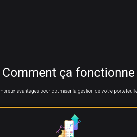
Comment ça fonctionne
breux avantages pour optimiser la gestion de votre portefeuil