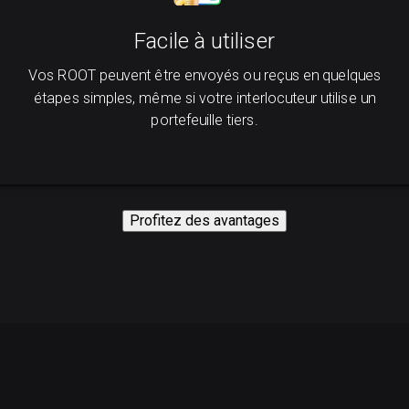
Facile à utiliser
Vos ROOT peuvent être envoyés ou reçus en quelques
étapes simples, même si votre interlocuteur utilise un
portefeuille tiers.
Profitez des avantages