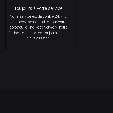
Toujours à votre service
Notre service est disponible 24/7. Si
vous avez besoin d'aide pour votre
portefeuille The Root Network, notre
équipe de support est toujours là pour
vous assister.