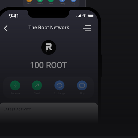
The Root Network
100
ROOT