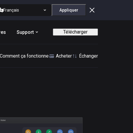
Français
Appliquer
Télécharger
res
Support
Comment ça fonctionne
Acheter
Échanger