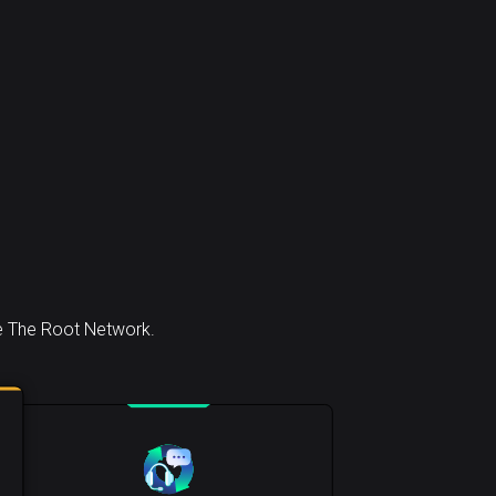
le The Root Network.