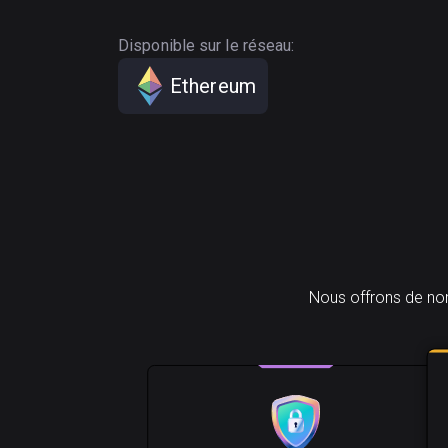
Disponible sur le réseau:
Ethereum
Nous offrons de nom