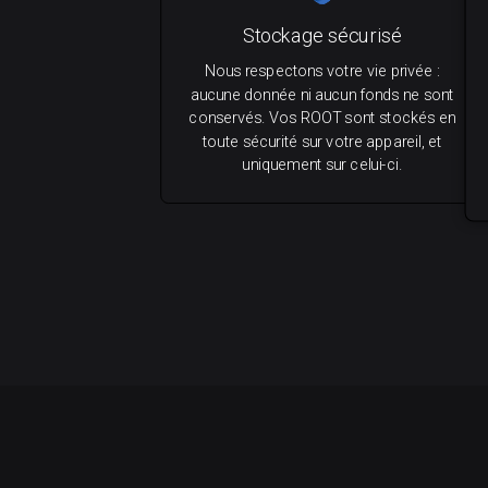
Stockage sécurisé
Nous respectons votre vie privée :
aucune donnée ni aucun fonds ne sont
conservés. Vos ROOT sont stockés en
toute sécurité sur votre appareil, et
uniquement sur celui-ci.