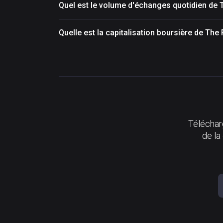
Quel est le volume d'échanges quotidien de
Quelle est la capitalisation boursière de Th
Télécharg
de la