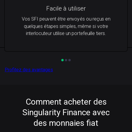
Facile à utiliser
Vos SFI peuvent être envoyés ou reçus en
quelques étapes simples, même si votre
interlocuteur utilise un portefeuille tiers.
Profitez des avantages
Comment acheter des
Singularity Finance avec
des monnaies fiat