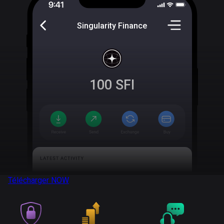
Singularity Finance
100
SFI
Télécharger
NOW