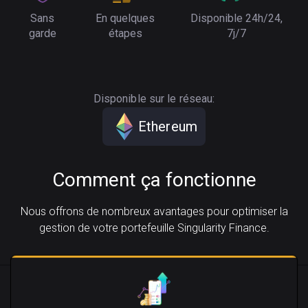
Sans
En quelques
Disponible 24h/24,
garde
étapes
7j/7
Disponible sur le réseau:
Ethereum
Comment ça fonctionne
Nous offrons de nombreux avantages pour optimiser la
gestion de votre portefeuille Singularity Finance.