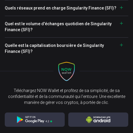
Quels réseaux prend en charge Singularity Finance (SFI)?
Quel est le volume d'échanges quotidien de Singularity
Finance (SFI)?
Quelle est la capitalisation boursière de Singularity
Finance (SFI)?
Téléchargez NOW Wallet et profitez de sa simplicité, de sa
confidentialité et de la communauté qui l’entoure. Une excellente
manière de gérer vos cryptos, à portée de clic.