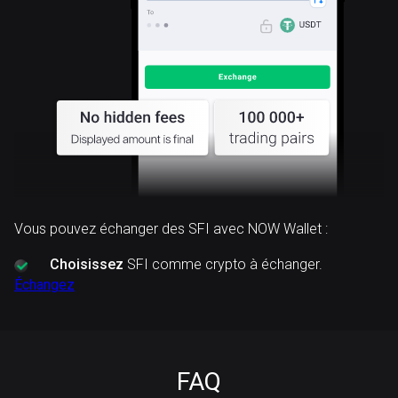
Vous pouvez échanger des SFI avec NOW Wallet :
Choisissez
SFI comme crypto à échanger.
Échangez
FAQ