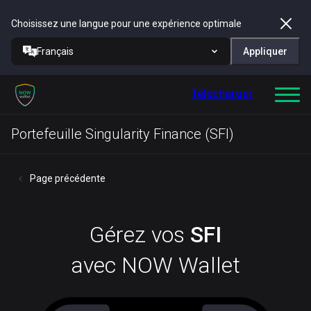
Choisissez une langue pour une expérience optimale
Français
Appliquer
Télécharger
Portefeuille Singularity Finance (SFI)
Page précédente
Gérez vos
SFI
avec NOW Wallet