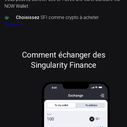
NOW Wallet :
Choisissez
SFI comme crypto à acheter.
Essayez
Comment échanger des
Singularity Finance
SFI