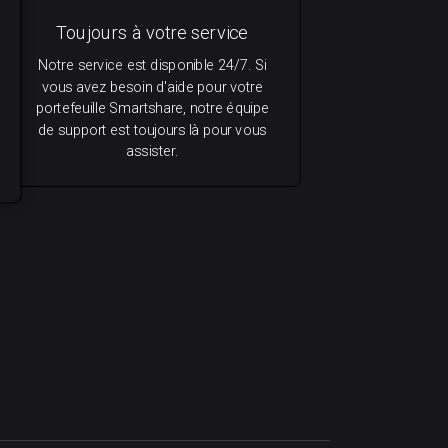
Toujours à votre service
Notre service est disponible 24/7. Si
vous avez besoin d'aide pour votre
portefeuille Smartshare, notre équipe
de support est toujours là pour vous
assister.