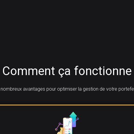
Comment ça fonctionne
nombreux avantages pour optimiser la gestion de votre portefe