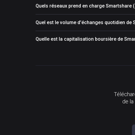
Quels réseaux prend en charge Smartshare 
Quel est le volume d'échanges quotidien de
Quelle est la capitalisation boursière de Sm
Télécharg
de la