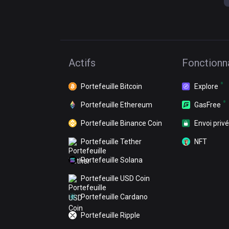
Actifs
Fonctionna
Portefeuille Bitcoin
Explore
Portefeuille Ethereum
GasFree
Portefeuille Binance Coin
Envoi privé
Portefeuille Tether
NFT
Portefeuille Solana
Portefeuille USD Coin
Portefeuille Cardano
Portefeuille Ripple