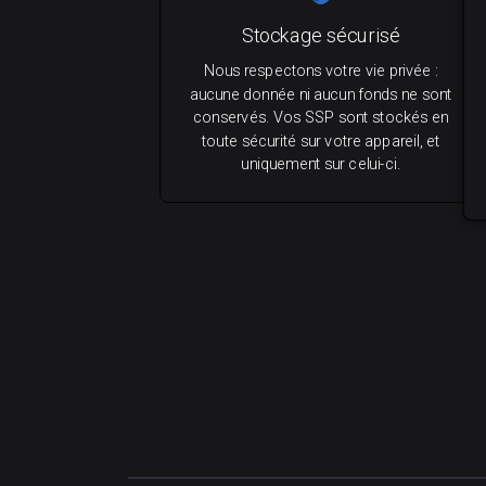
Stockage sécurisé
Nous respectons votre vie privée :
aucune donnée ni aucun fonds ne sont
conservés. Vos SSP sont stockés en
toute sécurité sur votre appareil, et
uniquement sur celui-ci.