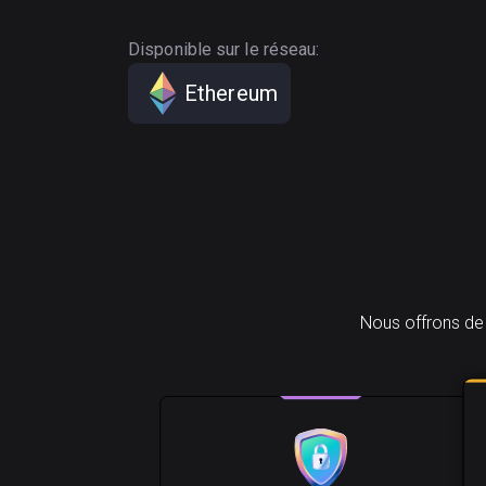
Disponible sur le réseau:
Ethereum
Nous offrons de 