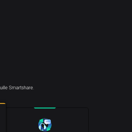
uille Smartshare.