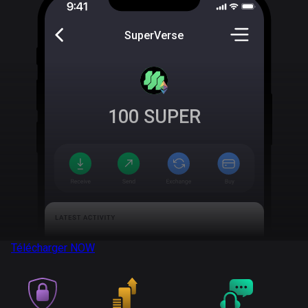
SuperVerse
100
SUPER
Télécharger
NOW