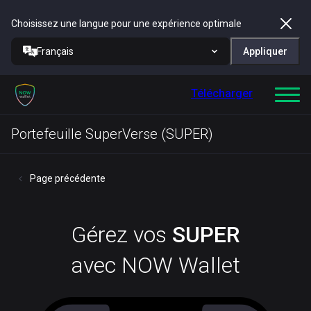
Choisissez une langue pour une expérience optimale
Français
Appliquer
Télécharger
Portefeuille SuperVerse (SUPER)
Page précédente
Gérez vos
SUPER
avec NOW Wallet