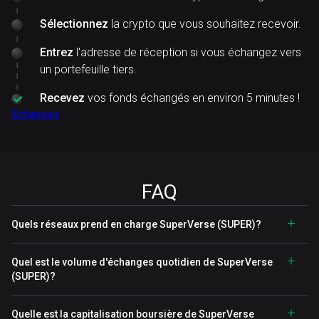
Sélectionnez
la crypto que vous souhaitez recevoir.
Entrez
l'adresse de réception si vous échangez vers
un portefeuille tiers.
Recevez
vos fonds échangés en environ 5 minutes !
Échangez
FAQ
Quels réseaux prend en charge SuperVerse (SUPER)?
Quel est le volume d'échanges quotidien de SuperVerse
(SUPER)?
Quelle est la capitalisation boursière de SuperVerse