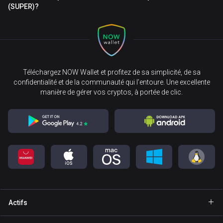
(SUPER)?
Téléchargez NOW Wallet et profitez de sa simplicité, de sa
confidentialité et de la communauté qui l’entoure. Une excellente
manière de gérer vos cryptos, à portée de clic.
Actifs
Portefeuille Bitcoin