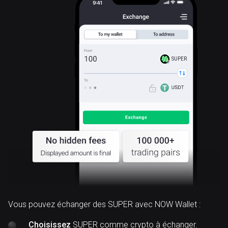
SUPER
Vous pouvez échanger des SUPER avec NOW Wallet :
Choisissez
SUPER comme crypto à échanger.