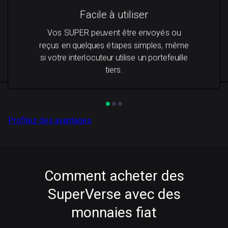
Facile à utiliser
Vos SUPER peuvent être envoyés ou
reçus en quelques étapes simples, même
si votre interlocuteur utilise un portefeuille
tiers.
Profitez des avantages
Comment acheter des
SuperVerse avec des
monnaies fiat