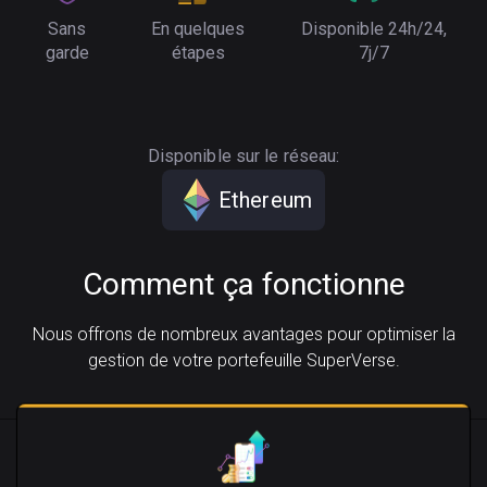
Sans
En quelques
Disponible 24h/24,
garde
étapes
7j/7
Disponible sur le réseau:
Ethereum
Comment ça fonctionne
Nous offrons de nombreux avantages pour optimiser la
gestion de votre portefeuille SuperVerse.