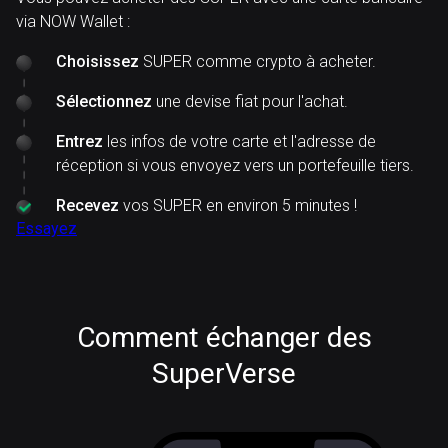
via NOW Wallet :
Choisissez
SUPER comme crypto à acheter.
Sélectionnez
une devise fiat pour l'achat.
Entrez
les infos de votre carte et l'adresse de
réception si vous envoyez vers un portefeuille tiers.
Recevez
vos SUPER en environ 5 minutes !
Essayez
Comment échanger des
SuperVerse