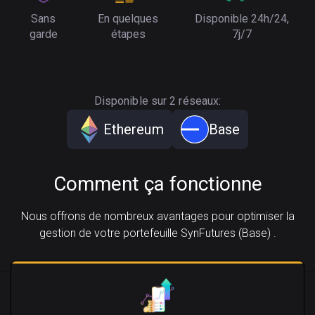
Sans
En quelques
Disponible 24h/24,
garde
étapes
7j/7
Disponible sur 2 réseaux:
Ethereum
Base
Comment ça fonctionne
Nous offrons de nombreux avantages pour optimiser la
gestion de votre portefeuille SynFutures (Base) .