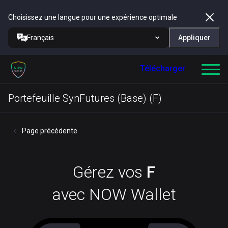
Choisissez une langue pour une expérience optimale
Français
Appliquer
Télécharger
Portefeuille SynFutures (Base) (F)
Page précédente
Gérez vos
F
avec NOW Wallet