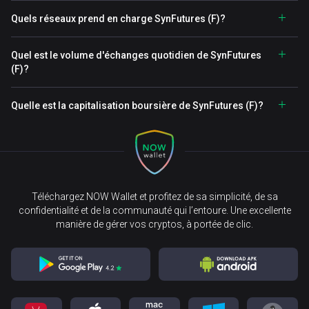
Quels réseaux prend en charge SynFutures (F)?
Quel est le volume d'échanges quotidien de SynFutures
(F)?
Quelle est la capitalisation boursière de SynFutures (F)?
Téléchargez NOW Wallet et profitez de sa simplicité, de sa
confidentialité et de la communauté qui l’entoure. Une excellente
manière de gérer vos cryptos, à portée de clic.