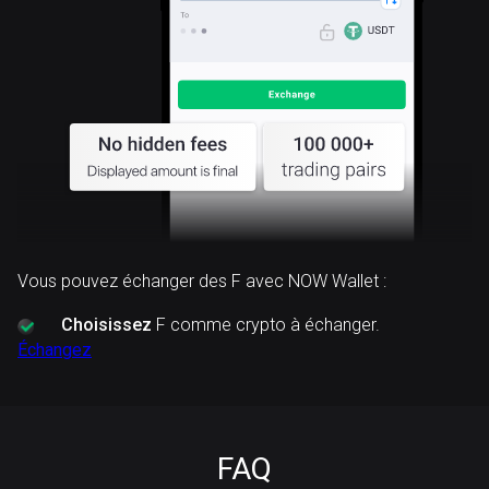
Vous pouvez échanger des F avec NOW Wallet :
Choisissez
F comme crypto à échanger.
Échangez
FAQ