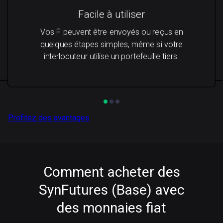
Facile à utiliser
Vos F peuvent être envoyés ou reçus en
quelques étapes simples, même si votre
interlocuteur utilise un portefeuille tiers.
Profitez des avantages
Comment acheter des
SynFutures (Base) avec
des monnaies fiat