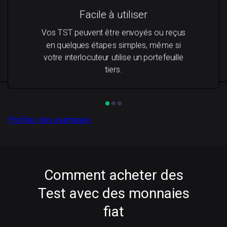
Facile à utiliser
Vos TST peuvent être envoyés ou reçus
en quelques étapes simples, même si
votre interlocuteur utilise un portefeuille
tiers.
Profitez des avantages
Comment acheter des
Test avec des monnaies
fiat