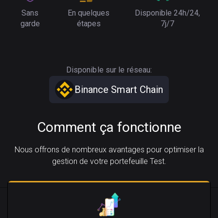
Sans
En quelques
Disponible 24h/24,
garde
étapes
7j/7
Disponible sur le réseau:
Binance Smart Chain
Comment ça fonctionne
Nous offrons de nombreux avantages pour optimiser la
gestion de votre portefeuille Test.