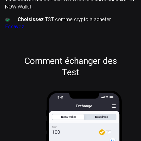
NOW Wallet :
Choisissez
TST comme crypto à acheter.
Essayez
Comment échanger des
Test
TST