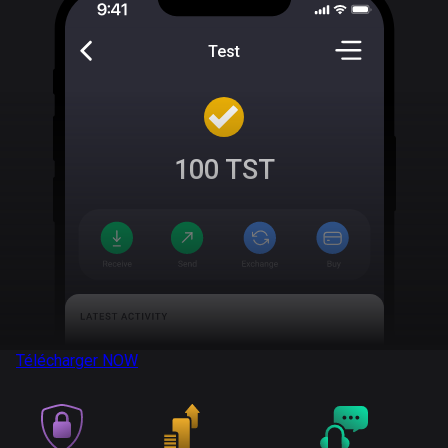
Test
100
TST
Télécharger
NOW