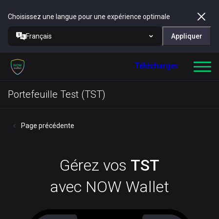
Choisissez une langue pour une expérience optimale
Français
Appliquer
Télécharger
Portefeuille Test (TST)
Page précédente
Gérez vos
TST
avec NOW Wallet