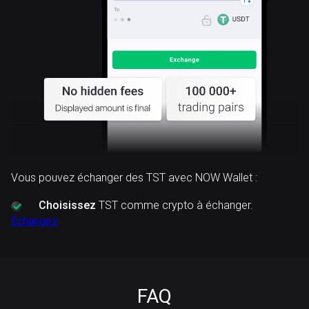
Vous pouvez échanger des TST avec NOW Wallet :
Choisissez
TST comme crypto à échanger.
Échangez
FAQ