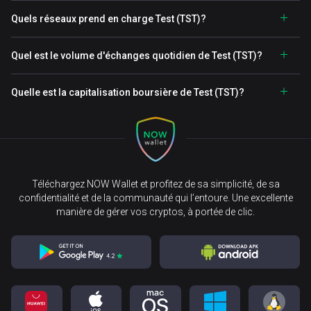
Quels réseaux prend en charge Test (TST)?
Quel est le volume d'échanges quotidien de Test (TST)?
Quelle est la capitalisation boursière de Test (TST)?
Téléchargez NOW Wallet et profitez de sa simplicité, de sa
confidentialité et de la communauté qui l’entoure. Une excellente
manière de gérer vos cryptos, à portée de clic.