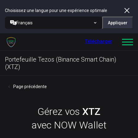
Choisissez une langue pour une expérience optimale
Français
Appliquer
Télécharger
Portefeuille Tezos (Binance Smart Chain)
(XTZ)
Page précédente
Gérez vos
XTZ
avec NOW Wallet