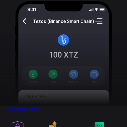
Tezos (Binance Smart Chain)
100
XTZ
Télécharger
NOW