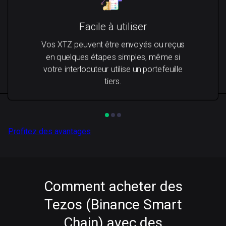
Facile à utiliser
Vos XTZ peuvent être envoyés ou reçus
en quelques étapes simples, même si
votre interlocuteur utilise un portefeuille
tiers.
Profitez des avantages
Comment acheter des
Tezos (Binance Smart
Chain) avec des