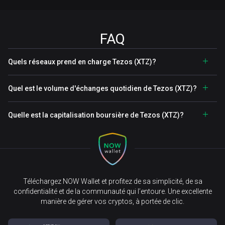
FAQ
Quels réseaux prend en charge Tezos (XTZ)?
Quel est le volume d'échanges quotidien de Tezos (XTZ)?
Quelle est la capitalisation boursière de Tezos (XTZ)?
Téléchargez NOW Wallet et profitez de sa simplicité, de sa
confidentialité et de la communauté qui l’entoure. Une excellente
manière de gérer vos cryptos, à portée de clic.