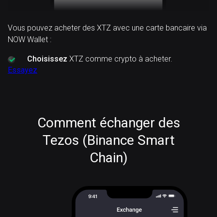
Vous pouvez acheter des XTZ avec une carte bancaire via
NOW Wallet :
Choisissez
XTZ comme crypto à acheter.
Essayez
Comment échanger des
Tezos (Binance Smart
Chain)