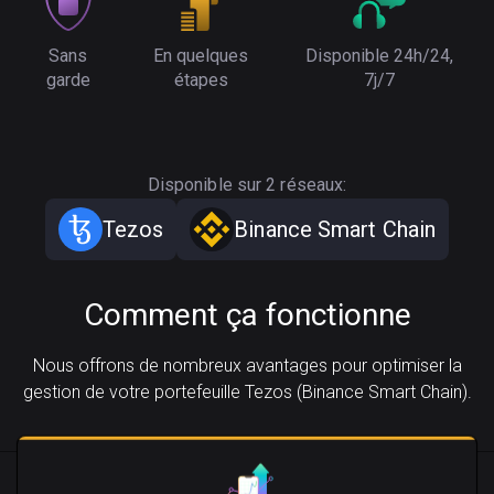
Sans
En quelques
Disponible 24h/24,
garde
étapes
7j/7
Disponible sur 2 réseaux:
Tezos
Binance Smart Chain
Comment ça fonctionne
Nous offrons de nombreux avantages pour optimiser la
gestion de votre portefeuille Tezos (Binance Smart Chain).