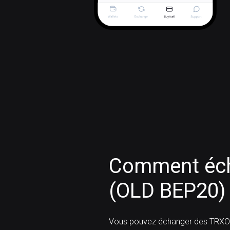
Comment éc
(OLD BEP20)
Vous pouvez échanger des TRXO