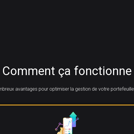
Comment ça fonctionne
breux avantages pour optimiser la gestion de votre portefeuil