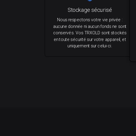
Stockage sécurisé
Nous respectons votre vie privée :
aucune donnée ni aucun fonds ne sont
conservés. Vos TRXOLD sont stockés
en toute sécurité sur votre appareil, et
uniquement sur celui-ci.