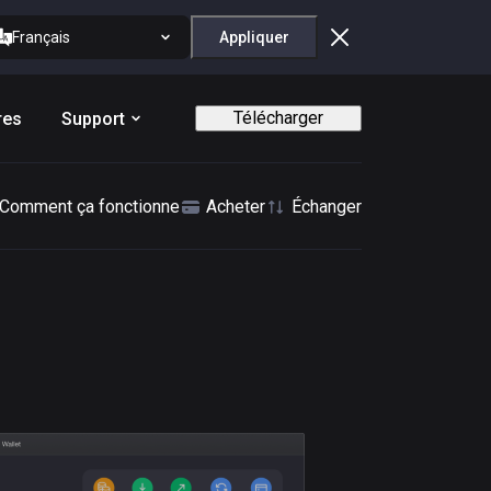
Français
Appliquer
Télécharger
res
Support
Comment ça fonctionne
Acheter
Échanger