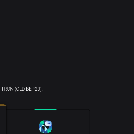
le TRON (OLD BEP20).