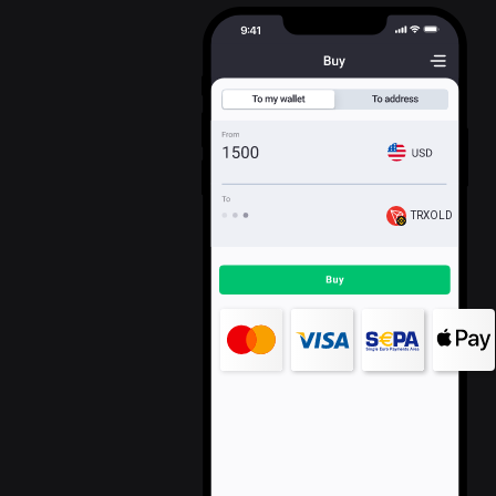
TRXOLD