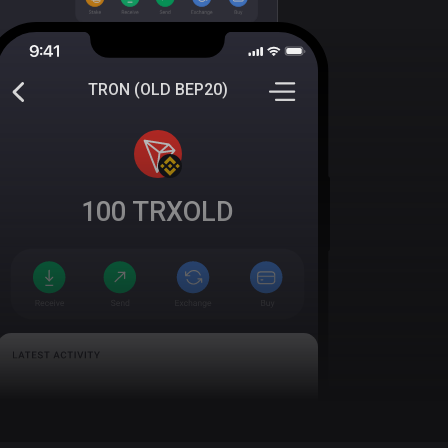
TRON (OLD BEP20)
100
TRXOLD