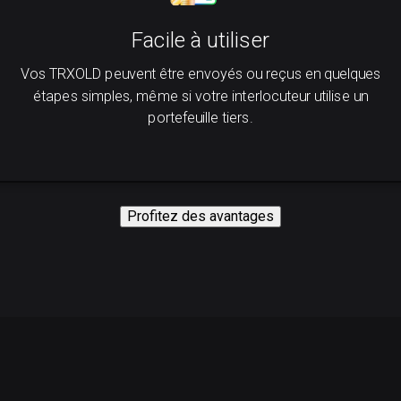
Facile à utiliser
Vos TRXOLD peuvent être envoyés ou reçus en quelques
étapes simples, même si votre interlocuteur utilise un
portefeuille tiers.
Profitez des avantages