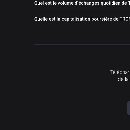
Quel est le volume d'échanges quotidien d
Quelle est la capitalisation boursière de T
Télécharg
de la