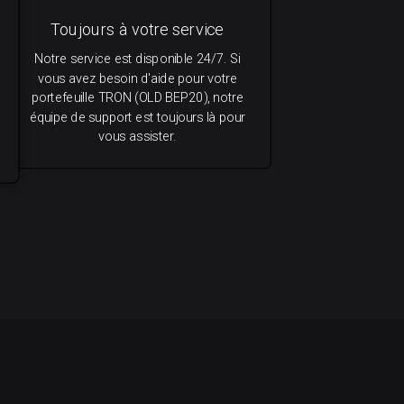
Toujours à votre service
Notre service est disponible 24/7. Si
vous avez besoin d'aide pour votre
portefeuille TRON (OLD BEP20), notre
équipe de support est toujours là pour
vous assister.