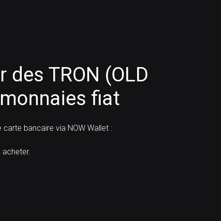
r des TRON (OLD
monnaies fiat
carte bancaire via NOW Wallet :
acheter.