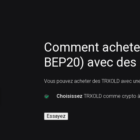
Comment achete
BEP20) avec des 
Vous pouvez acheter des TRXOLD avec une 
Choisissez
TRXOLD comme crypto à 
Essayez