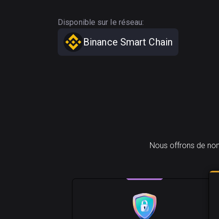
Disponible sur le réseau:
Binance Smart Chain
Nous offrons de nom