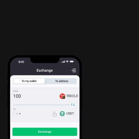
TRXOLD