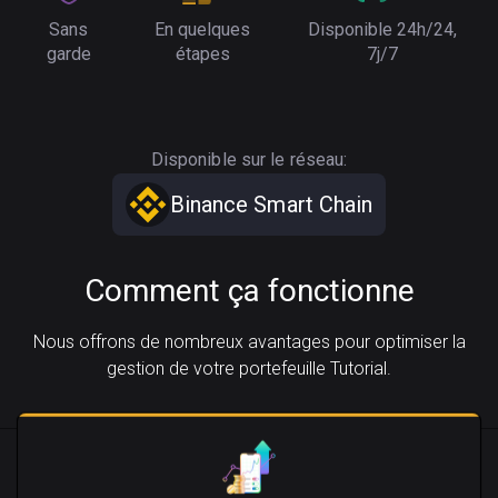
Sans
En quelques
Disponible 24h/24,
garde
étapes
7j/7
Disponible sur le réseau:
Binance Smart Chain
Comment ça fonctionne
Nous offrons de nombreux avantages pour optimiser la
gestion de votre portefeuille Tutorial.