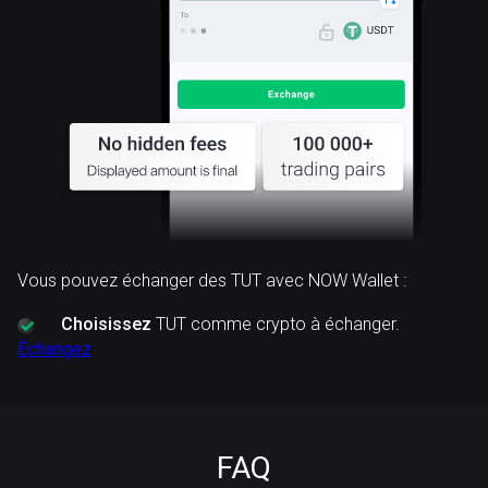
Vous pouvez échanger des TUT avec NOW Wallet :
Choisissez
TUT comme crypto à échanger.
Échangez
FAQ