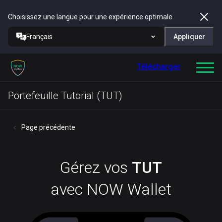
Choisissez une langue pour une expérience optimale
Français
Appliquer
Télécharger
Portefeuille Tutorial (TUT)
Page précédente
Gérez vos
TUT
avec NOW Wallet