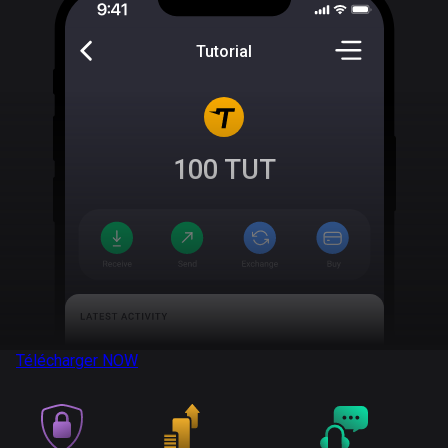
Tutorial
100
TUT
Télécharger
NOW