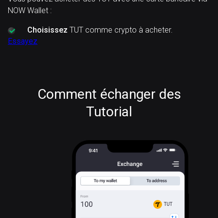
NOW Wallet :
Choisissez
TUT comme crypto à acheter.
Essayez
Comment échanger des
Tutorial
TUT