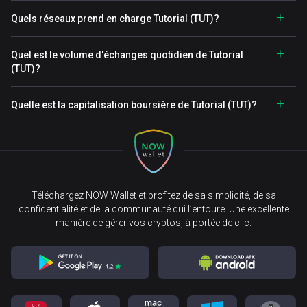
Quels réseaux prend en charge Tutorial (TUT)?
Quel est le volume d'échanges quotidien de Tutorial
(TUT)?
Quelle est la capitalisation boursière de Tutorial (TUT)?
Téléchargez NOW Wallet et profitez de sa simplicité, de sa
confidentialité et de la communauté qui l’entoure. Une excellente
manière de gérer vos cryptos, à portée de clic.