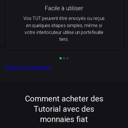
Facile à utiliser
Vos TUT peuvent être envoyés ou reçus
en quelques étapes simples, même si
votre interlocuteur utilise un portefeuille
tiers.
Profitez des avantages
Comment acheter des
Tutorial avec des
monnaies fiat