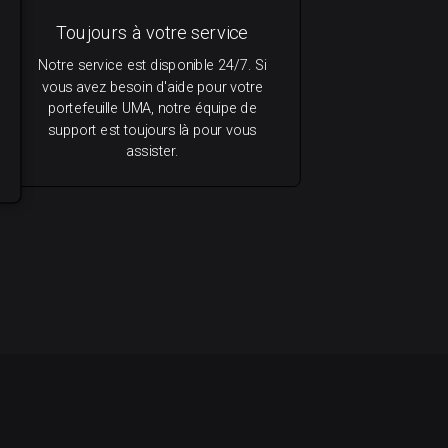
Toujours à votre service
Notre service est disponible 24/7. Si
vous avez besoin d'aide pour votre
portefeuille UMA, notre équipe de
support est toujours là pour vous
assister.