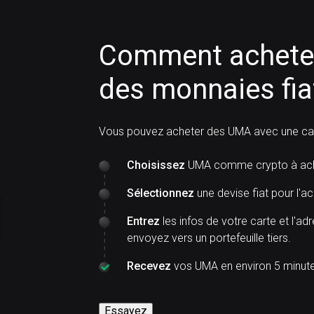
Comment achete
des monnaies fia
Vous pouvez acheter des UMA avec une cart
Choisissez
UMA comme crypto à ach
Sélectionnez
une devise fiat pour l'ac
Entrez
les infos de votre carte et l'ad
envoyez vers un portefeuille tiers.
Recevez
vos UMA en environ 5 minute
Essayez