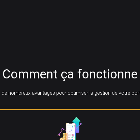
Comment ça fonctionne
 de nombreux avantages pour optimiser la gestion de votre port