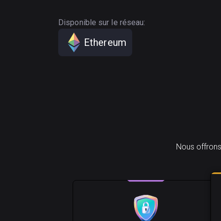
Disponible sur le réseau:
Ethereum
Nous offrons