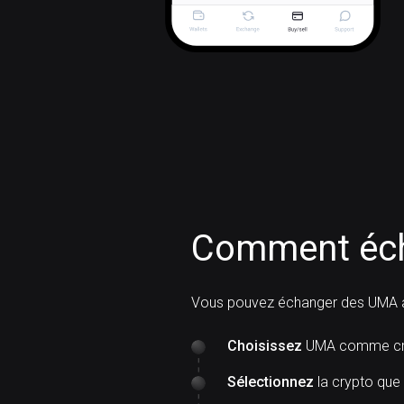
Comment éc
Vous pouvez échanger des UMA 
Choisissez
UMA comme cry
Sélectionnez
la crypto que