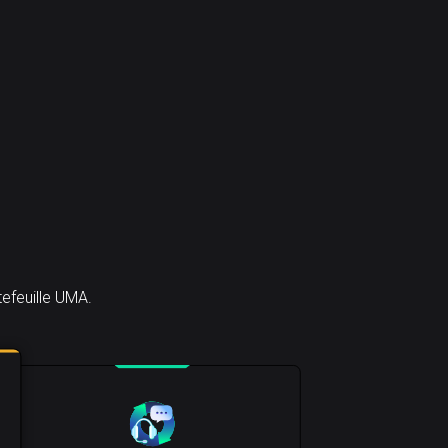
efeuille UMA.