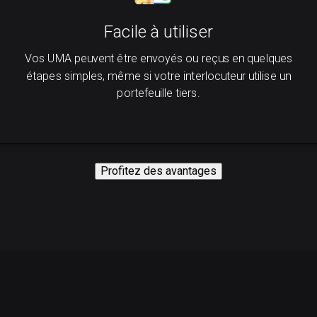
Facile à utiliser
Vos UMA peuvent être envoyés ou reçus en quelques
étapes simples, même si votre interlocuteur utilise un
portefeuille tiers.
Profitez des avantages