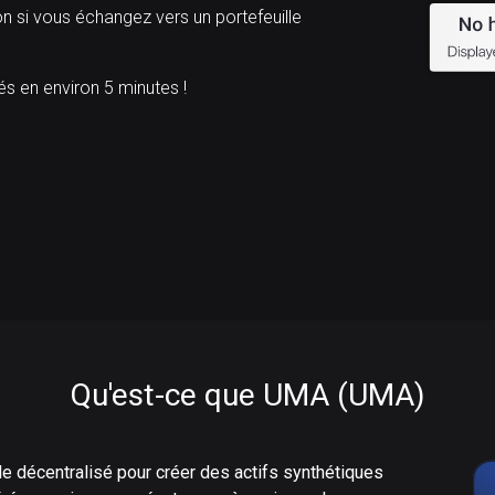
n si vous échangez vers un portefeuille
 en environ 5 minutes !
Qu'est-ce que UMA (UMA)
e décentralisé pour créer des actifs synthétiques