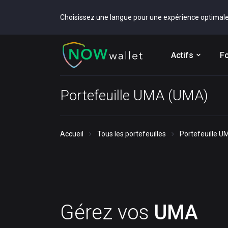
Choisissez une langue pour une expérience optimal
Actifs
Fo
Portefeuille UMA (UMA)
Accueil
Tous les portefeuilles
Portefeuille 
Gérez vos
UMA