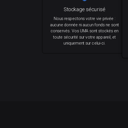
Stockage sécurisé
Nous respectons votre vie privée :
aucune donnée ni aucun fonds ne sont
conservés. Vos UMA sont stockés en
toute sécurité sur votre appareil, et
uniquement sur celui-ci.