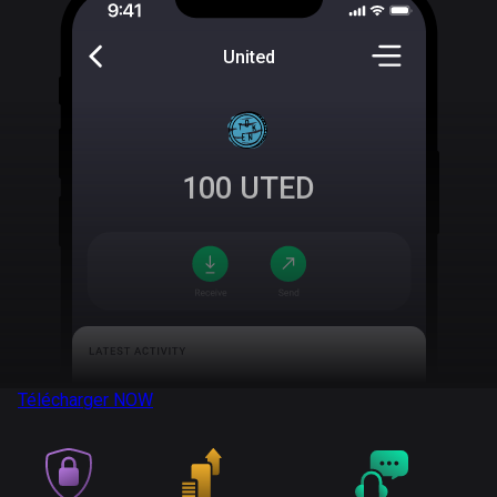
United
100
UTED
Télécharger
NOW