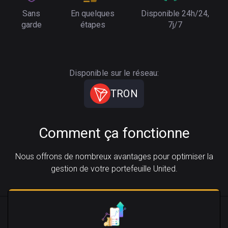
Sans
En quelques
Disponible 24h/24,
garde
étapes
7j/7
Disponible sur le réseau:
TRON
Comment ça fonctionne
Nous offrons de nombreux avantages pour optimiser la
gestion de votre portefeuille United.