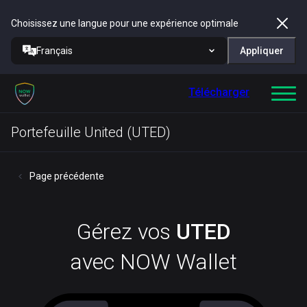
Choisissez une langue pour une expérience optimale
Français
Appliquer
Télécharger
Portefeuille United (UTED)
Page précédente
Gérez vos
UTED
avec NOW Wallet