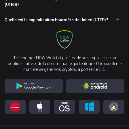
(UTED)?
Quelle est la capitalisation boursière de United (UTED)?
Téléchargez NOW Wallet et profitez de sa simplicité, de sa
confidentialité et de la communauté qui l’entoure. Une excellente
manière de gérer vos cryptos, à portée de clic.