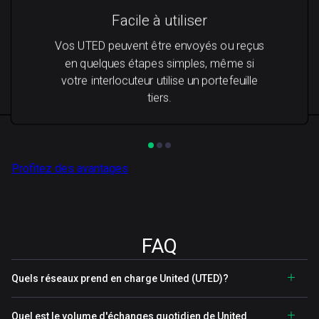
Facile à utiliser
Vos UTED peuvent être envoyés ou reçus
en quelques étapes simples, même si
votre interlocuteur utilise un portefeuille
tiers.
Profitez des avantages
FAQ
Quels réseaux prend en charge United (UTED)?
Quel est le volume d'échanges quotidien de United