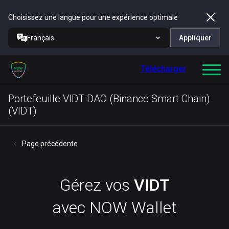
Choisissez une langue pour une expérience optimale
Français
Appliquer
Télécharger
Portefeuille VIDT DAO (Binance Smart Chain)
(VIDT)
Page précédente
Gérez vos
VIDT
avec NOW Wallet