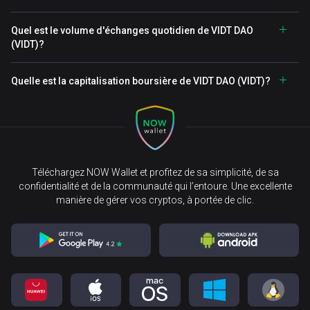
Quel est le volume d'échanges quotidien de VIDT DAO
(VIDT)?
Quelle est la capitalisation boursière de VIDT DAO (VIDT)?
Téléchargez NOW Wallet et profitez de sa simplicité, de sa
confidentialité et de la communauté qui l’entoure. Une excellente
manière de gérer vos cryptos, à portée de clic.