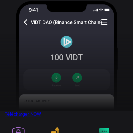
VIDT DAO (Binance Smart Chain)
100
VIDT
Télécharger
NOW