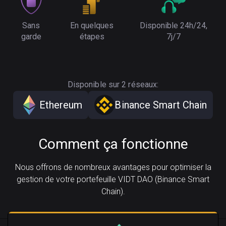
Sans
En quelques
Disponible 24h/24,
garde
étapes
7j/7
Disponible sur 2 réseaux:
Ethereum
Binance Smart Chain
Comment ça fonctionne
Nous offrons de nombreux avantages pour optimiser la
gestion de votre portefeuille VIDT DAO (Binance Smart
Chain).