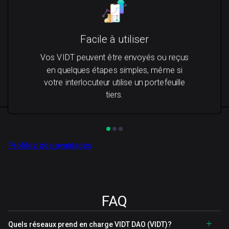
Facile à utiliser
Vos VIDT peuvent être envoyés ou reçus
en quelques étapes simples, même si
votre interlocuteur utilise un portefeuille
tiers.
Profitez des avantages
FAQ
Quels réseaux prend en charge VIDT DAO (VIDT)?