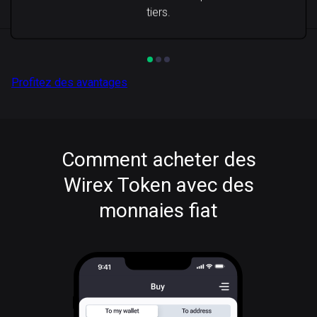
tiers.
Profitez des avantages
Comment acheter des
Wirex Token avec des
monnaies fiat