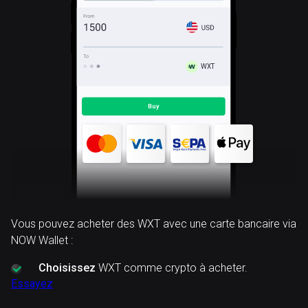
WXT
Vous pouvez acheter des WXT avec une carte bancaire via
NOW Wallet :
Choisissez
WXT comme crypto à acheter.
Essayez