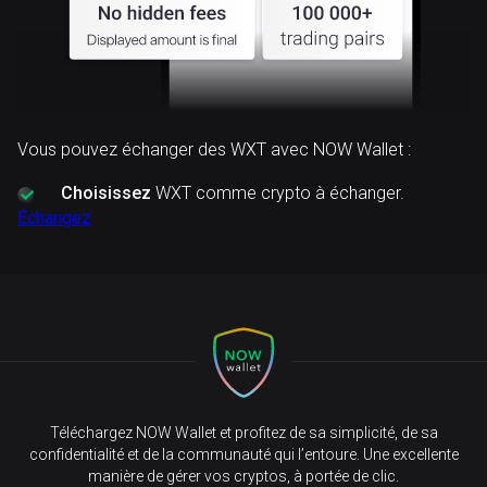
Vous pouvez échanger des WXT avec NOW Wallet :
Choisissez
WXT comme crypto à échanger.
Échangez
Téléchargez NOW Wallet et profitez de sa simplicité, de sa
confidentialité et de la communauté qui l’entoure. Une excellente
manière de gérer vos cryptos, à portée de clic.