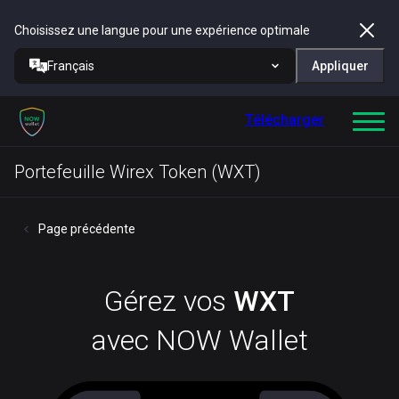
Choisissez une langue pour une expérience optimale
Français
Appliquer
Télécharger
Portefeuille Wirex Token (WXT)
Page précédente
Gérez vos
WXT
avec NOW Wallet