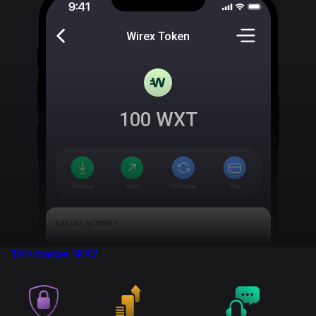
Wirex Token
100
WXT
Télécharger
NOW