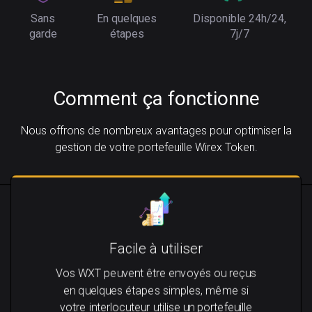
Sans
En quelques
Disponible 24h/24,
garde
étapes
7j/7
Comment ça fonctionne
Nous offrons de nombreux avantages pour optimiser la
gestion de votre portefeuille Wirex Token.
Facile à utiliser
Vos WXT peuvent être envoyés ou reçus
en quelques étapes simples, même si
votre interlocuteur utilise un portefeuille