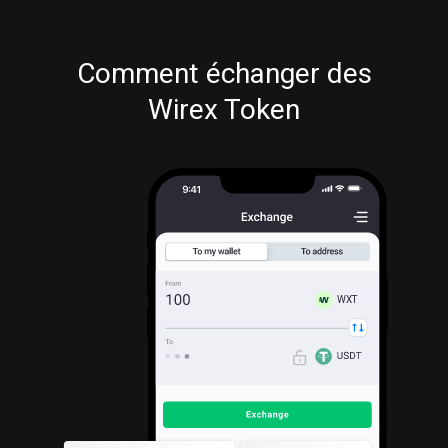
Comment échanger des
Wirex Token
WXT