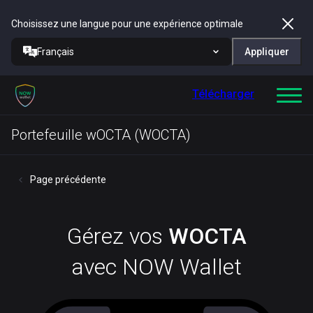
Choisissez une langue pour une expérience optimale
Français
Appliquer
Télécharger
Portefeuille wOCTA (WOCTA)
Page précédente
Gérez vos
WOCTA
avec NOW Wallet