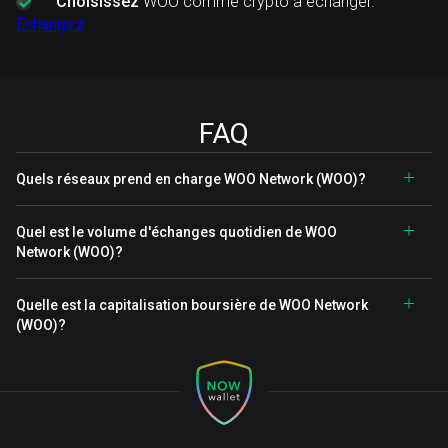
Choisissez
WOO comme crypto à échanger.
Échangez
FAQ
Quels réseaux prend en charge WOO Network (WOO)?
Quel est le volume d'échanges quotidien de WOO
Network (WOO)?
Quelle est la capitalisation boursière de WOO Network
(WOO)?