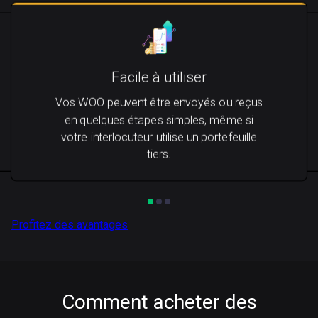
Facile à utiliser
Vos WOO peuvent être envoyés ou reçus
en quelques étapes simples, même si
votre interlocuteur utilise un portefeuille
tiers.
Profitez des avantages
Comment acheter des