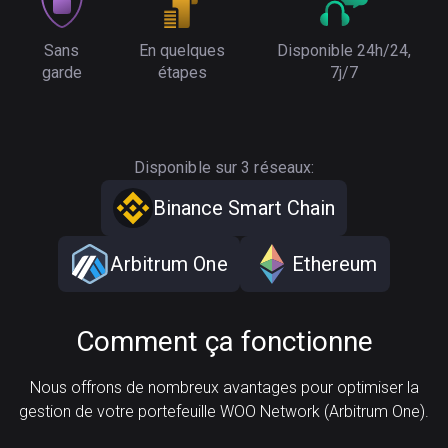
Sans
En quelques
Disponible 24h/24,
garde
étapes
7j/7
Disponible sur 3 réseaux:
Binance Smart Chain
Arbitrum One
Ethereum
Comment ça fonctionne
Nous offrons de nombreux avantages pour optimiser la
gestion de votre portefeuille WOO Network (Arbitrum One).