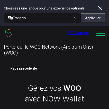
Choisissez une langue pour une expérience optimale
Français
Appliquer
Télécharger
Portefeuille WOO Network (Arbitrum One)
(WOO)
Page précédente
Gérez vos
WOO
avec NOW Wallet