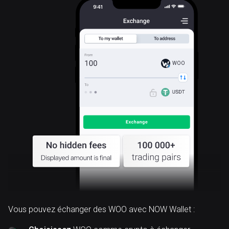
WOO
Vous pouvez échanger des WOO avec NOW Wallet :