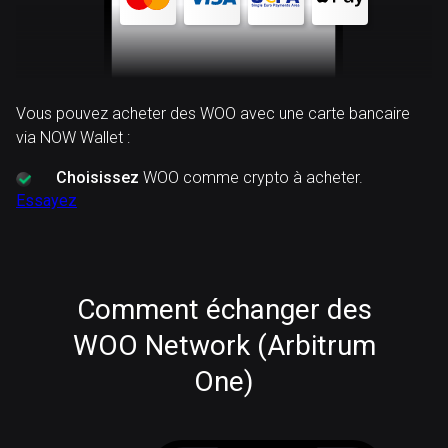
Vous pouvez acheter des WOO avec une carte bancaire
via NOW Wallet :
Choisissez
WOO comme crypto à acheter.
Essayez
Comment échanger des
WOO Network (Arbitrum
One)