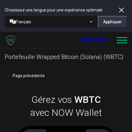
Choisissez une langue pour une expérience optimale
Français
Appliquer
Télécharger
Portefeuille Wrapped Bitcoin (Solana) (WBTC)
Page précédente
Gérez vos
WBTC
avec NOW Wallet