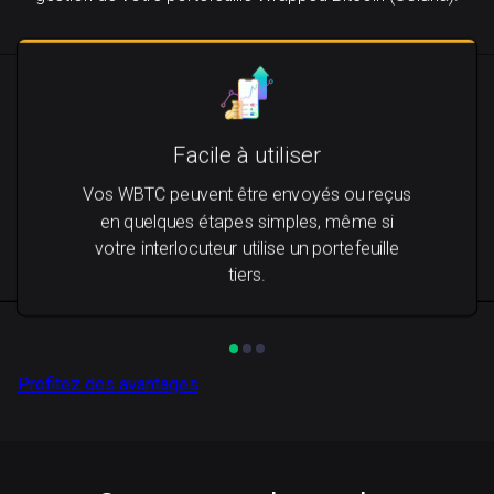
Facile à utiliser
Vos WBTC peuvent être envoyés ou reçus
en quelques étapes simples, même si
votre interlocuteur utilise un portefeuille
tiers.
Profitez des avantages