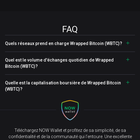
FAQ
Quels réseaux prend en charge Wrapped Bitcoin (WBTC)?
Quel est le volume d'échanges quotidien de Wrapped
Bitcoin (WBTC)?
Quelle est la capitalisation boursière de Wrapped Bitcoin
(WBTC)?
Téléchargez NOW Wallet et profitez de sa simplicité, de sa
confidentialité et de la communauté qui l’entoure. Une excellente