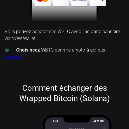
Vous pouvez acheter des WBTC avec une carte bancaire
via NOW Wallet :
Choisissez
WBTC comme crypto à acheter.
Essayez
Comment échanger des
Wrapped Bitcoin (Solana)