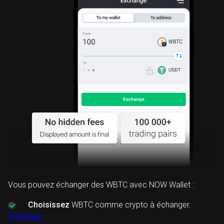
WBTC
Vous pouvez échanger des WBTC avec NOW Wallet :
Choisissez
WBTC comme crypto à échanger.
Échangez