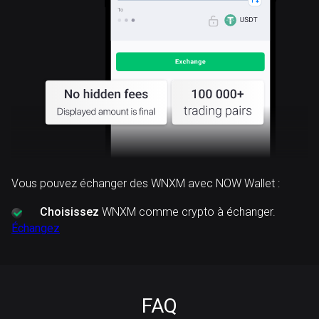
Vous pouvez échanger des WNXM avec NOW Wallet :
Choisissez
WNXM comme crypto à échanger.
Échangez
FAQ