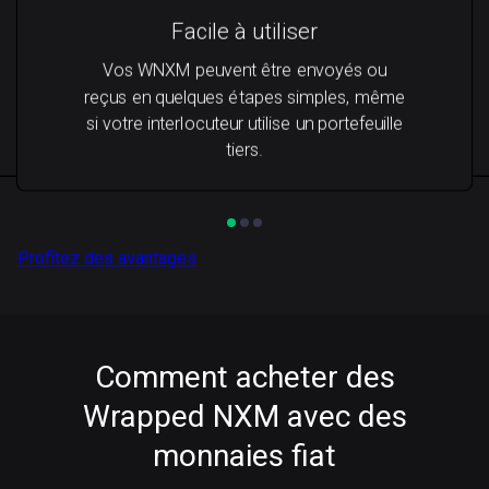
Facile à utiliser
Vos WNXM peuvent être envoyés ou
reçus en quelques étapes simples, même
si votre interlocuteur utilise un portefeuille
tiers.
Profitez des avantages
Comment acheter des
Wrapped NXM avec des
monnaies fiat