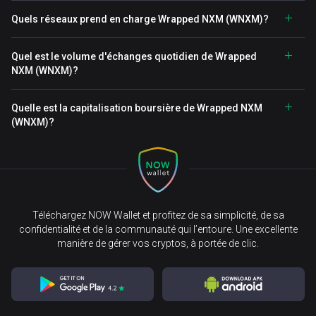
Quels réseaux prend en charge Wrapped NXM (WNXM)?
Quel est le volume d'échanges quotidien de Wrapped
NXM (WNXM)?
Quelle est la capitalisation boursière de Wrapped NXM
(WNXM)?
Téléchargez NOW Wallet et profitez de sa simplicité, de sa
confidentialité et de la communauté qui l’entoure. Une excellente
manière de gérer vos cryptos, à portée de clic.