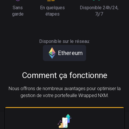
Sans
En quelques
Disponible 24h/24,
garde
étapes
7j/7
Disponible sur le réseau:
Ethereum
Comment ça fonctionne
Nous offrons de nombreux avantages pour optimiser la
gestion de votre portefeuille Wrapped NXM.