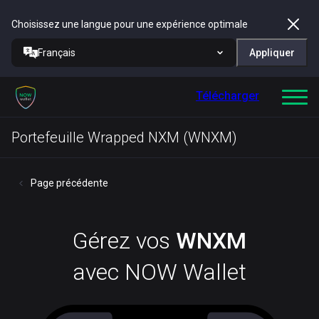
Choisissez une langue pour une expérience optimale
Français
Appliquer
Télécharger
Portefeuille Wrapped NXM (WNXM)
Page précédente
Gérez vos
WNXM
avec NOW Wallet