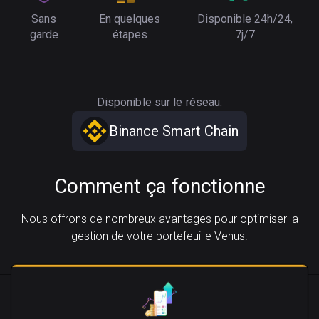
Sans
En quelques
Disponible 24h/24,
garde
étapes
7j/7
Disponible sur le réseau:
Binance Smart Chain
Comment ça fonctionne
Nous offrons de nombreux avantages pour optimiser la
gestion de votre portefeuille Venus.