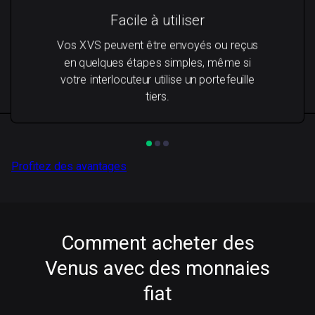
Facile à utiliser
Vos XVS peuvent être envoyés ou reçus
en quelques étapes simples, même si
votre interlocuteur utilise un portefeuille
tiers.
Profitez des avantages
Comment acheter des
Venus avec des monnaies
fiat