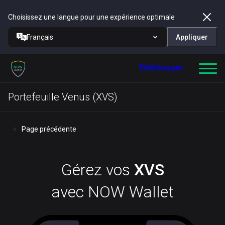
Choisissez une langue pour une expérience optimale
Français
Appliquer
Télécharger
Portefeuille Venus (XVS)
Page précédente
Gérez vos
XVS
avec NOW Wallet