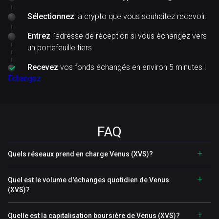
Sélectionnez
la crypto que vous souhaitez recevoir.
Entrez
l'adresse de réception si vous échangez vers
un portefeuille tiers.
Recevez
vos fonds échangés en environ 5 minutes !
Échangez
FAQ
Quels réseaux prend en charge Venus (XVS)?
Quel est le volume d'échanges quotidien de Venus
(XVS)?
Quelle est la capitalisation boursière de Venus (XVS)?