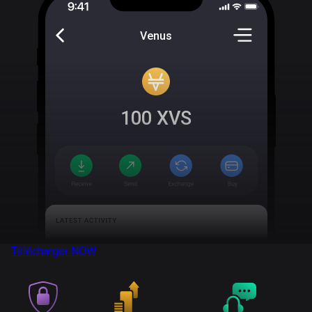
Venus
100
XVS
Télécharger
NOW