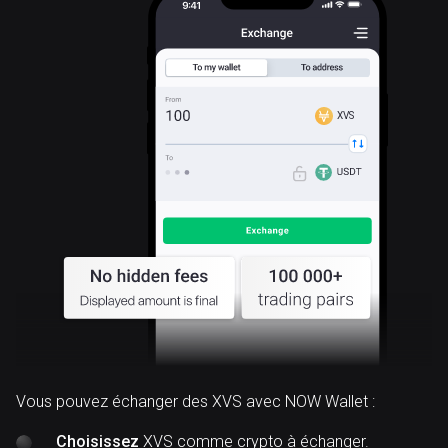
XVS
Vous pouvez échanger des XVS avec NOW Wallet :
Choisissez
XVS comme crypto à échanger.