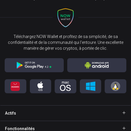
Téléchargez NOW Wallet et profitez de sa simplicité, de sa
confidentialité et de la communauté qui l’entoure. Une excellente
manière de gérer vos cryptos, à portée de clic.
Actifs
Portefeuille Bitcoin
Fonctionnalités