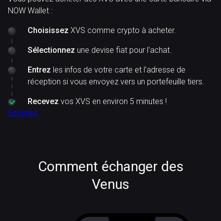
NOW Wallet :
Choisissez
XVS comme crypto à acheter.
Sélectionnez
une devise fiat pour l'achat.
Entrez
les infos de votre carte et l'adresse de
réception si vous envoyez vers un portefeuille tiers.
Recevez
vos XVS en environ 5 minutes !
Essayez
Comment échanger des
Venus