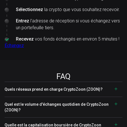
Sélectionnez
la crypto que vous souhaitez recevoir.
Entrez
l'adresse de réception si vous échangez vers
un portefeuille tiers.
Recevez
vos fonds échangés en environ 5 minutes !
Échangez
FAQ
Quels réseaux prend en charge CryptoZoon (ZOON)?
Quel est le volume d'échanges quotidien de CryptoZoon
(ZOON)?
Quelle est la capitalisation boursière de CryptoZoon