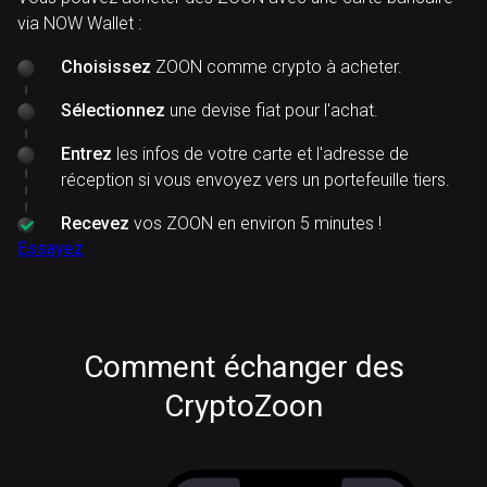
via NOW Wallet :
Choisissez
ZOON comme crypto à acheter.
Sélectionnez
une devise fiat pour l'achat.
Entrez
les infos de votre carte et l'adresse de
réception si vous envoyez vers un portefeuille tiers.
Recevez
vos ZOON en environ 5 minutes !
Essayez
Comment échanger des
CryptoZoon