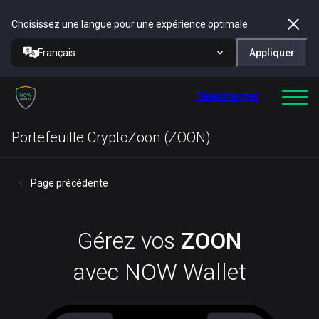
Choisissez une langue pour une expérience optimale
Français
Appliquer
Télécharger
Portefeuille CryptoZoon (ZOON)
Page précédente
Gérez vos
ZOON
avec NOW Wallet