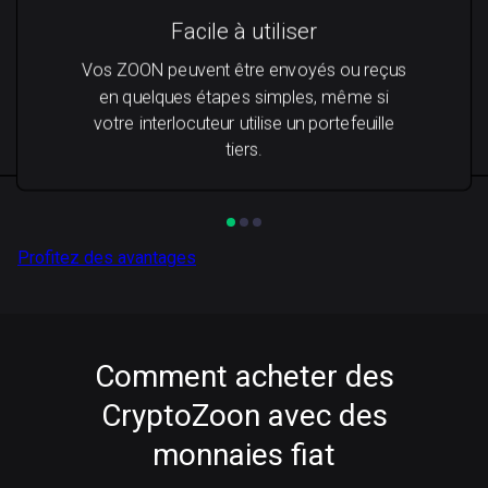
Facile à utiliser
Vos ZOON peuvent être envoyés ou reçus
en quelques étapes simples, même si
votre interlocuteur utilise un portefeuille
tiers.
Profitez des avantages
Comment acheter des
CryptoZoon avec des
monnaies fiat