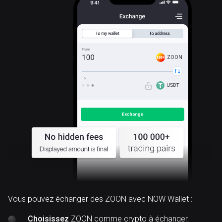
ZOON
Vous pouvez échanger des ZOON avec NOW Wallet :
Choisissez
ZOON comme crypto à échanger.