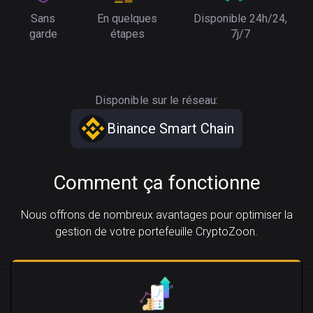
Sans
En quelques
Disponible 24h/24,
garde
étapes
7j/7
Disponible sur le réseau:
Binance Smart Chain
Comment ça fonctionne
Nous offrons de nombreux avantages pour optimiser la
gestion de votre portefeuille CryptoZoon.