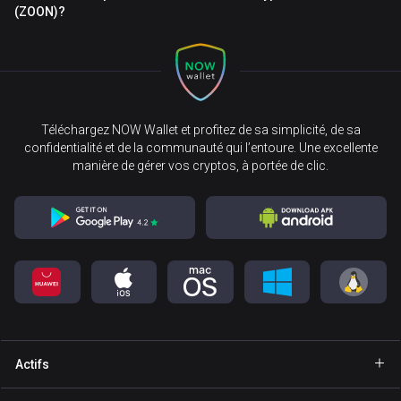
(ZOON)?
Téléchargez NOW Wallet et profitez de sa simplicité, de sa
confidentialité et de la communauté qui l’entoure. Une excellente
manière de gérer vos cryptos, à portée de clic.
Actifs
Portefeuille Bitcoin