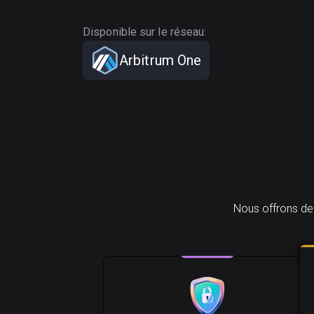
Disponible sur le réseau:
Arbitrum One
Nous offrons de