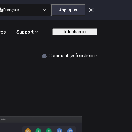
Français
Appliquer
Télécharger
res
Support
Comment ça fonctionne