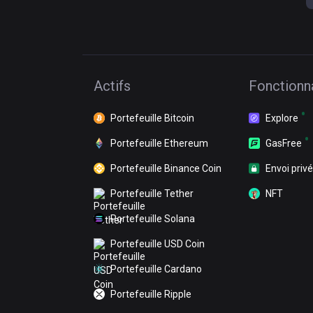
Actifs
Fonctionna
Portefeuille Bitcoin
Explore
Portefeuille Ethereum
GasFree
Portefeuille Binance Coin
Envoi privé
Portefeuille Tether
NFT
Portefeuille Solana
Portefeuille USD Coin
Portefeuille Cardano
Portefeuille Ripple