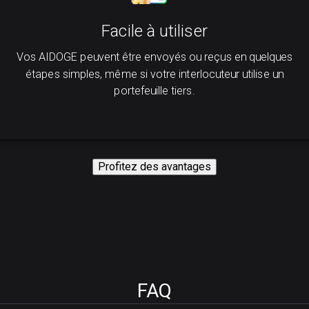
Facile à utiliser
Vos AIDOGE peuvent être envoyés ou reçus en quelques
étapes simples, même si votre interlocuteur utilise un
portefeuille tiers.
Profitez des avantages
FAQ