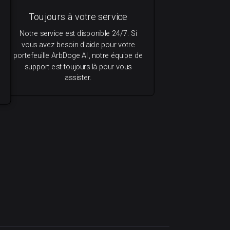
Toujours à votre service
Notre service est disponible 24/7. Si
vous avez besoin d'aide pour votre
portefeuille ArbDoge AI, notre équipe de
support est toujours là pour vous
assister.