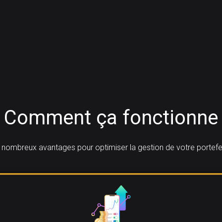
Comment ça fonctionne
 nombreux avantages pour optimiser la gestion de votre portefeu