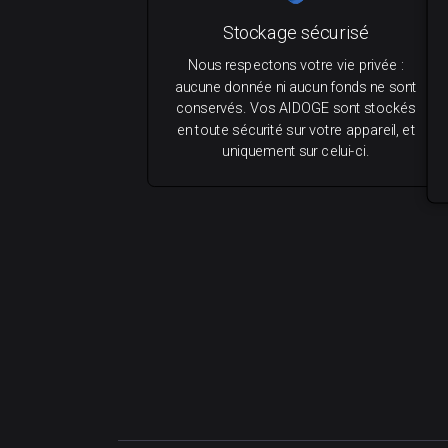
Stockage sécurisé
Nous respectons votre vie privée :
aucune donnée ni aucun fonds ne sont
conservés. Vos AIDOGE sont stockés
en toute sécurité sur votre appareil, et
uniquement sur celui-ci.