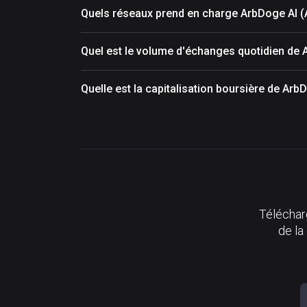
Quels réseaux prend en charge ArbDoge AI 
Quel est le volume d'échanges quotidien de
Quelle est la capitalisation boursière de Ar
Télécharg
de la