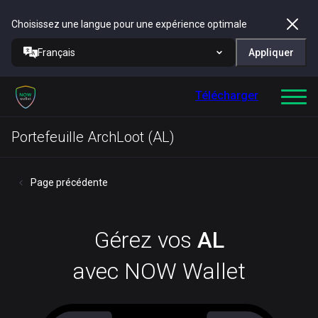
Choisissez une langue pour une expérience optimale
Français
Appliquer
Télécharger
Portefeuille ArchLoot (AL)
Page précédente
Gérez vos
AL
avec NOW Wallet