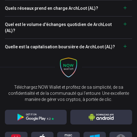
Quels réseaux prend en charge ArchLoot (AL)?
Quel est le volume d'échanges quotidien de ArchLoot
(AL)?
Quelle est la capitalisation boursière de ArchLoot (AL)?
Téléchargez NOW Wallet et profitez de sa simplicité, de sa
confidentialité et de la communauté qui l’entoure. Une excellente
manière de gérer vos cryptos, à portée de clic.