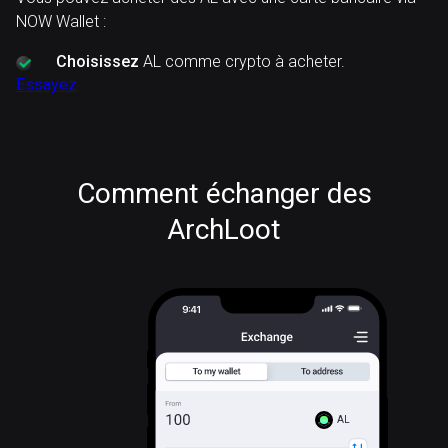
NOW Wallet :
Choisissez
AL comme crypto à acheter.
Essayez
Comment échanger des
ArchLoot
AL