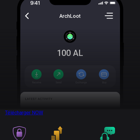
ArchLoot
100
AL
Télécharger
NOW