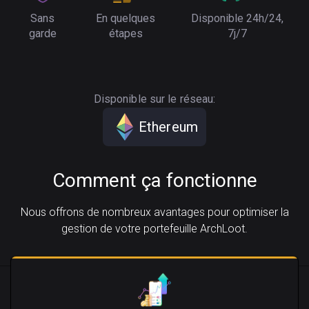
Sans
En quelques
Disponible 24h/24,
garde
étapes
7j/7
Disponible sur le réseau:
Ethereum
Comment ça fonctionne
Nous offrons de nombreux avantages pour optimiser la
gestion de votre portefeuille ArchLoot.