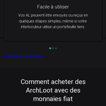
Facile à utiliser
Vos AL peuvent être envoyés ou reçus en
quelques étapes simples, même si votre
interlocuteur utilise un portefeuille tiers.
Profitez des avantages
Comment acheter des
ArchLoot avec des
monnaies fiat