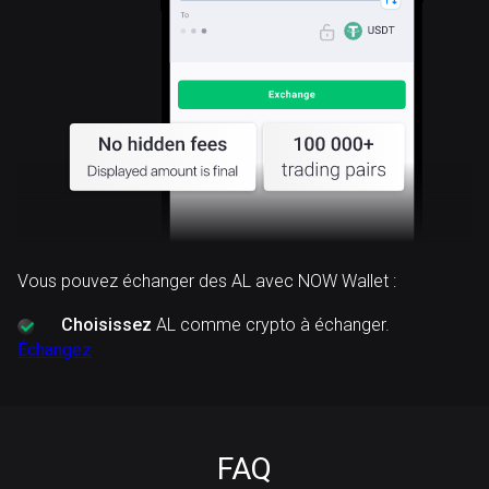
Vous pouvez échanger des AL avec NOW Wallet :
Choisissez
AL comme crypto à échanger.
Échangez
FAQ