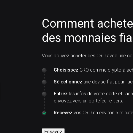
Comment acheter
des monnaies fia
Vous pouvez acheter des CRO avec une cart
Choisissez
CRO comme crypto à ach
Sélectionnez
une devise fiat pour l'ac
Entrez
les infos de votre carte et l'ad
envoyez vers un portefeuille tiers.
Recevez
vos CRO en environ 5 minute
Essayez