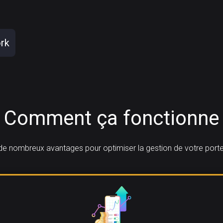
rk
Comment ça fonctionne
de nombreux avantages pour optimiser la gestion de votre portef