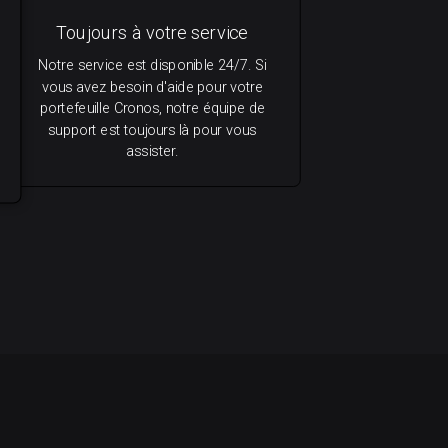
Toujours à votre service
Notre service est disponible 24/7. Si
vous avez besoin d'aide pour votre
portefeuille Cronos, notre équipe de
support est toujours là pour vous
assister.