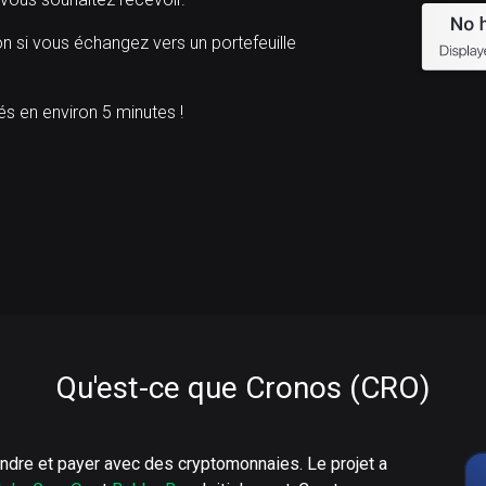
n si vous échangez vers un portefeuille
 en environ 5 minutes !
Qu'est-ce que Cronos (CRO)
ndre et payer avec des cryptomonnaies. Le projet a