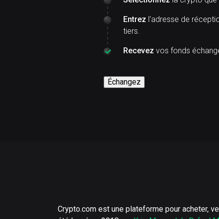
Entrez
l'adresse de réceptio
tiers.
Recevez
vos fonds échangés
Échangez
Crypto.com est une plateforme pour acheter, ve