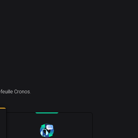
euille Cronos.