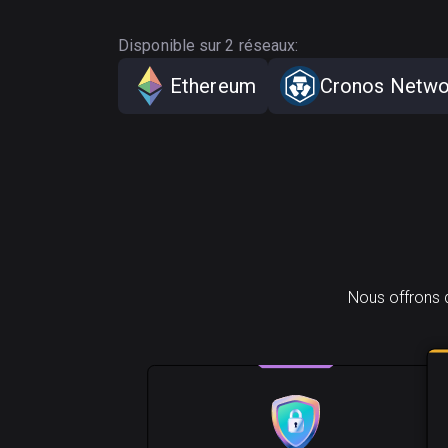
Disponible sur 2 réseaux:
Ethereum
Cronos Netwo
Nous offrons 