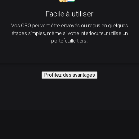
Facile à utiliser
Vos CRO peuvent être envoyés ou reçus en quelques
étapes simples, même si votre interlocuteur utilise un
portefeuille tiers.
Profitez des avantages