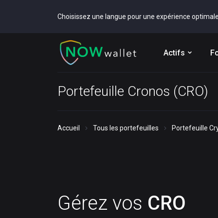
Choisissez une langue pour une expérience optimal
Actifs
Fo
Portefeuille Cronos (CRO)
Accueil
Tous les portefeuilles
Portefeuille C
Gérez vos
CRO