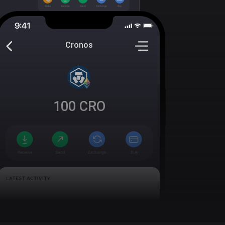
Cronos
100
CRO