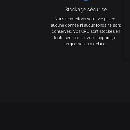
Stockage sécurisé
Nous respectons votre vie privée :
aucune donnée ni aucun fonds ne sont
conservés. Vos CRO sont stockés en
toute sécurité sur votre appareil, et
uniquement sur celui-ci.